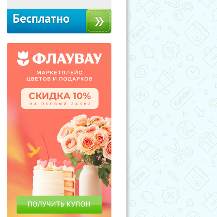
Бесплатно