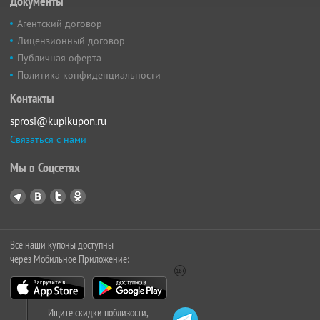
Документы
Агентский договор
Лицензионный договор
Публичная оферта
Политика конфиденциальности
Контакты
sprosi@kupikupon.ru
Связаться с нами
Мы в Соцсетях
Все наши купоны доступны
через Мобильное Приложение:
Ищите скидки поблизости,