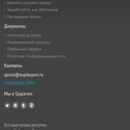
Давайте сделаем акцию!
Заработайте, как Вебмастер
Прошедшие акции
Документы
Агентский договор
Лицензионный договор
Публичная оферта
Политика конфиденциальности
Контакты
sprosi@kupikupon.ru
Связаться с нами
Мы в Соцсетях
Все наши купоны доступны