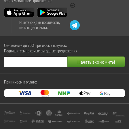
через Мобильное Приложение:
Ищите скидки поблизости,
не выходя из чата:
Сэкономьте до 90% при любых покупках
Подпишитесь на самые выгодные предложения
Принимаем к оплате: