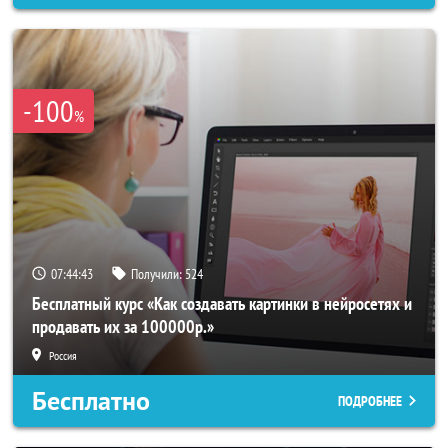
-100
%
07:44:42
Получили:
524
Бесплатный курс «Как создавать картинки в нейросетях и
продавать их за 100000р.»
Россия
Бесплатно
ПОДРОБНЕЕ