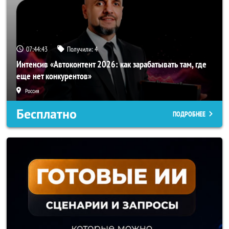
07:44:42
Получили:
4
Интенсив «Автоконтент 2026: как зарабатывать там, где
еще нет конкурентов»
Россия
Бесплатно
ПОДРОБНЕЕ