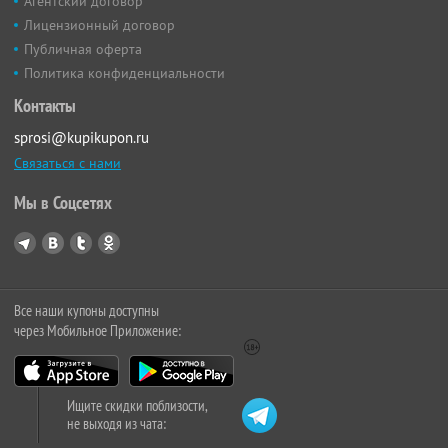
Агентский договор
Лицензионный договор
Публичная оферта
Политика конфиденциальности
Контакты
sprosi@kupikupon.ru
Связаться с нами
Мы в Соцсетях
Все наши купоны доступны
через Мобильное Приложение:
Ищите скидки поблизости,
не выходя из чата: