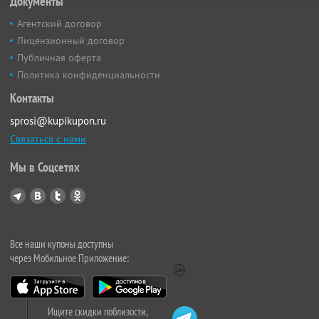
Документы
Агентский договор
Лицензионный договор
Публичная оферта
Политика конфиденциальности
Контакты
sprosi@kupikupon.ru
Связаться с нами
Мы в Соцсетях
Все наши купоны доступны
через Мобильное Приложение:
Ищите скидки поблизости,