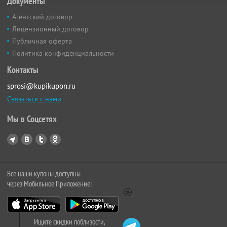
Документы
Агентский договор
Лицензионный договор
Публичная оферта
Политика конфиденциальности
Контакты
sprosi@kupikupon.ru
Связаться с нами
Мы в Соцсетях
Все наши купоны доступны
через Мобильное Приложение:
Ищите скидки поблизости,