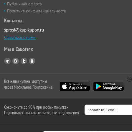
Публичная оферта
Политика конфиденциальности
Контакты
sprosi@kupikupon.ru
Связаться с нами
Мы в Соцсетях
Все наши купоны доступны
через Мобильное Приложение:
Сэкономьте до 90% при любых покупках
Подпишитесь на самые выгодные предложения