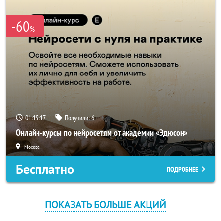
-60
%
01:15:17
Получили:
6
Онлайн-курсы по нейросетям от академии «Эдюсон»
Москва
Бесплатно
ПОДРОБНЕЕ
ПОКАЗАТЬ БОЛЬШЕ АКЦИЙ