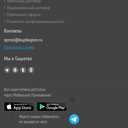
Агентский договор
Лицензионный договор
Публичная оферта
Политика конфиденциальности
Контакты
sprosi@kupikupon.ru
Связаться с нами
Мы в Соцсетях
Все наши купоны доступны
через Мобильное Приложение:
Ищите скидки поблизости,
не выходя из чата: