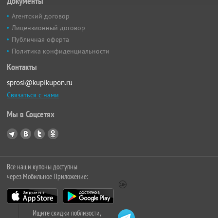
Документы
Агентский договор
Лицензионный договор
Публичная оферта
Политика конфиденциальности
Контакты
sprosi@kupikupon.ru
Связаться с нами
Мы в Соцсетях
Все наши купоны доступны
через Мобильное Приложение:
Ищите скидки поблизости,