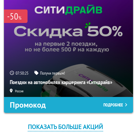
-50
%
07:50:24
Получи первым!
Поездки на автомобилях каршеринга «Ситидрайв»
Россия
Промокод
ПОДРОБНЕЕ
ПОКАЗАТЬ БОЛЬШЕ АКЦИЙ