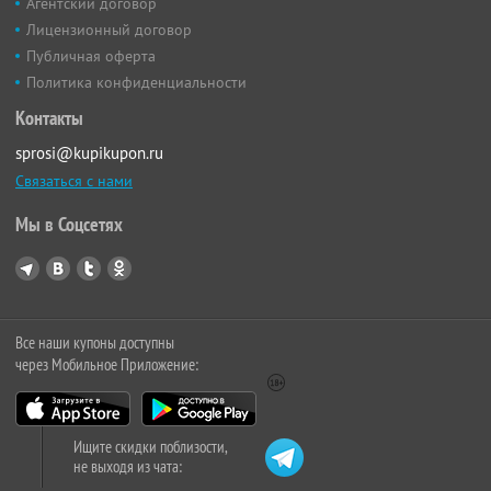
Агентский договор
Лицензионный договор
Публичная оферта
Политика конфиденциальности
Контакты
sprosi@kupikupon.ru
Связаться с нами
Мы в Соцсетях
Все наши купоны доступны
через Мобильное Приложение:
Ищите скидки поблизости,
не выходя из чата: