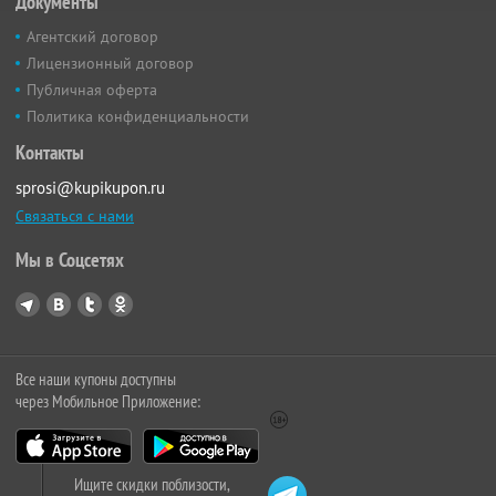
Документы
Агентский договор
Лицензионный договор
Публичная оферта
Политика конфиденциальности
Контакты
sprosi@kupikupon.ru
Связаться с нами
Мы в Соцсетях
Все наши купоны доступны
через Мобильное Приложение:
Ищите скидки поблизости,