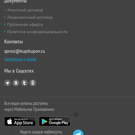
Документы
Агентский договор
Лицензионный договор
Публичная оферта
Политика конфиденциальности
Контакты
sprosi@kupikupon.ru
Связаться с нами
Мы в Соцсетях
Все наши купоны доступны
через Мобильное Приложение:
Ищите скидки поблизости,