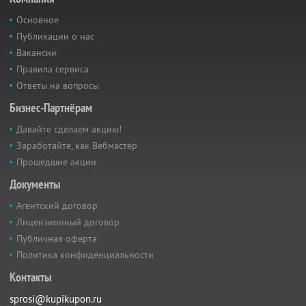
Основное
Публикации о нас
Вакансии
Правила сервиса
Ответы на вопросы
Бизнес-Партнёрам
Давайте сделаем акцию!
Заработайте, как Вебмастер
Прошедшие акции
Документы
Агентский договор
Лицензионный договор
Публичная оферта
Политика конфиденциальности
Контакты
sprosi@kupikupon.ru