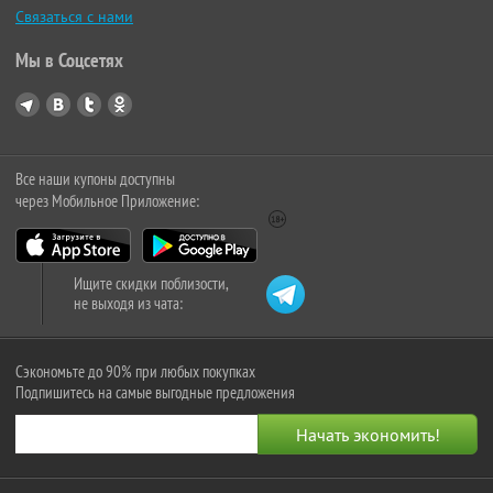
Связаться с нами
Мы в Соцсетях
Все наши купоны доступны
через Мобильное Приложение:
Ищите скидки поблизости,
не выходя из чата:
Сэкономьте до 90% при любых покупках
Подпишитесь на самые выгодные предложения