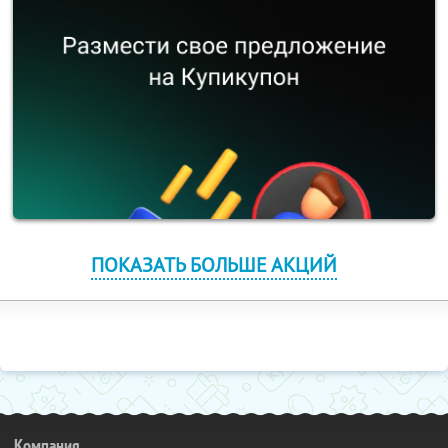
ПОКАЗАТЬ БОЛЬШЕ АКЦИЙ
Компания