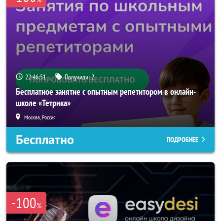
22:46:51
Получили:
2
Бесплатное занятие с опытным репетитором в онлайн-
школе «Тетрика»
Москва, Россия
Бесплатно
ПОДРОБНЕЕ
-100
%