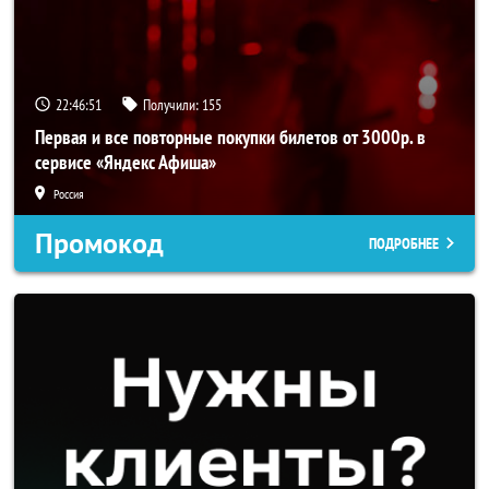
22:46:51
Получили:
155
Первая и все повторные покупки билетов от 3000р. в
сервисе «Яндекс Афиша»
Россия
Промокод
ПОДРОБНЕЕ