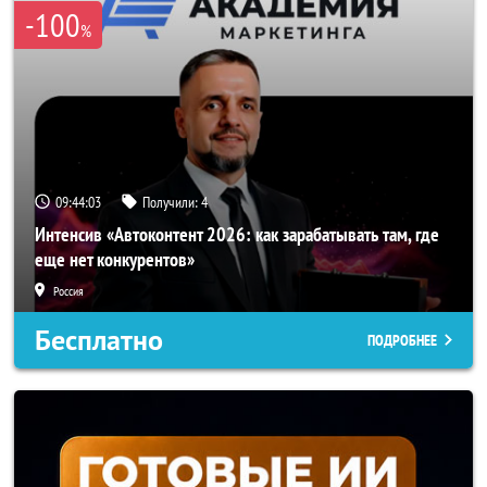
-100
%
09:44:00
Получили:
4
Интенсив «Автоконтент 2026: как зарабатывать там, где
еще нет конкурентов»
Россия
Бесплатно
ПОДРОБНЕЕ