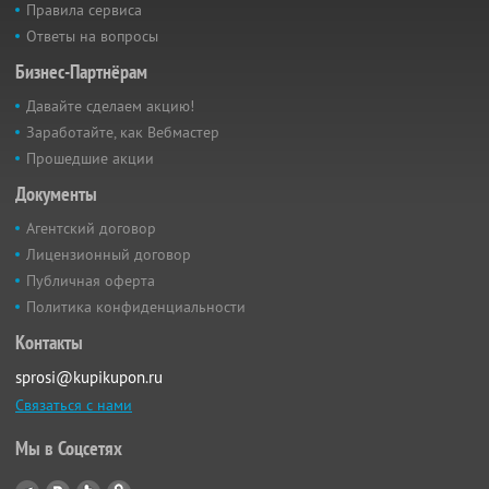
Правила сервиса
Ответы на вопросы
Бизнес-Партнёрам
Давайте сделаем акцию!
Заработайте, как Вебмастер
Прошедшие акции
Документы
Агентский договор
Лицензионный договор
Публичная оферта
Политика конфиденциальности
Контакты
sprosi@kupikupon.ru
Связаться с нами
Мы в Соцсетях