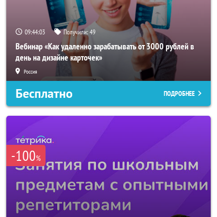
09:44:00
Получили:
49
Вебинар «Как удаленно зарабатывать от 3000 рублей в
день на дизайне карточек»
Россия
Бесплатно
ПОДРОБНЕЕ
-100
%