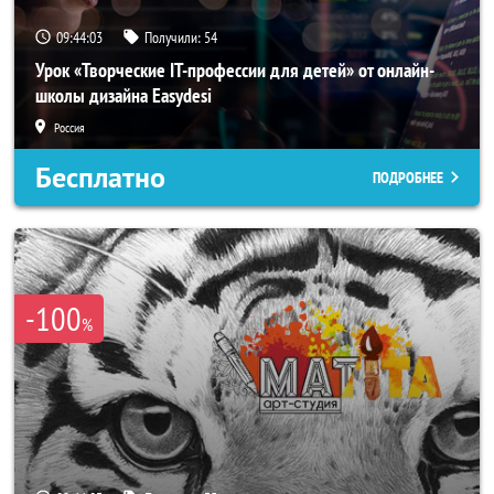
09:44:00
Получили:
54
Урок «Творческие IT-профессии для детей» от онлайн-
школы дизайна Easydesi
Россия
Бесплатно
ПОДРОБНЕЕ
-100
%