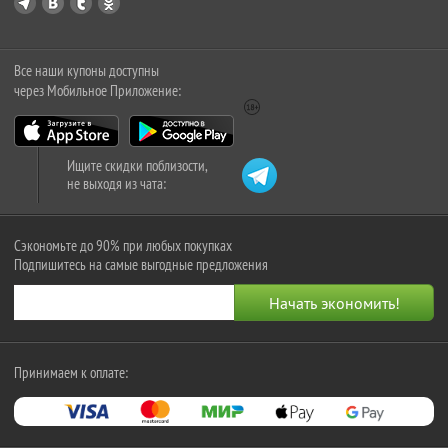
Все наши купоны доступны
через Мобильное Приложение:
Ищите скидки поблизости,
не выходя из чата:
Сэкономьте до 90% при любых покупках
Подпишитесь на самые выгодные предложения
Принимаем к оплате: