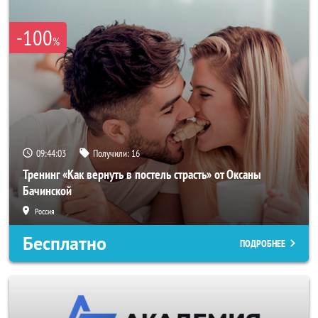
-100
%
09:44:00
Получили:
16
Тренинг «Как вернуть в постель страсть» от Оксаны
Бачинской
Россия
Бесплатно
ПОДРОБНЕЕ