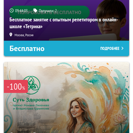
09:44:00
Получили:
2
Бесплатное занятие с опытным репетитором в онлайн-
школе «Тетрика»
Москва, Россия
Бесплатно
ПОДРОБНЕЕ
-100
%