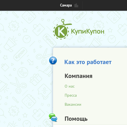
Самара
Как это работает
Компания
О нас
Пресса
Вакансии
Помощь