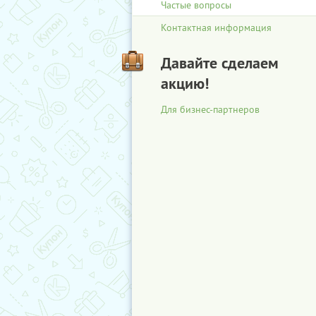
Частые вопросы
Контактная информация
Давайте сделаем
акцию!
Для бизнес-партнеров