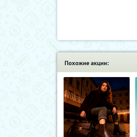
Похожие акции: