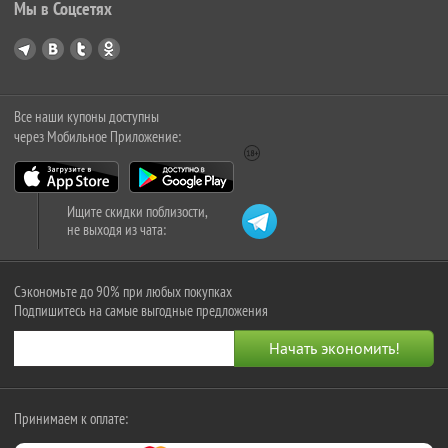
Мы в Соцсетях
Все наши купоны доступны
через Мобильное Приложение:
Ищите скидки поблизости,
не выходя из чата:
Сэкономьте до 90% при любых покупках
Подпишитесь на самые выгодные предложения
Принимаем к оплате: