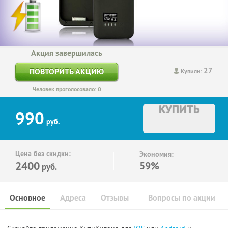
Акция завершилась
27
ПОВТОРИТЬ АКЦИЮ
Купили:
Человек проголосовало: 0
КУПИТЬ
990
руб.
Цена без скидки:
Экономия:
2400
59%
руб.
Основное
Адреса
Отзывы
Вопросы по акции