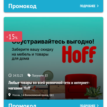
Промокод
ПОДРОБНЕЕ
-15
%
14:31:22
Получили:
83
Любые товары во всей розничной сети и интернет-
магазине Hoff
Москва, 1-й Волоколамский проезд, 10с1
Промокод
ПОДРОБНЕЕ