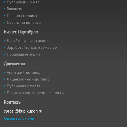
Публикации о нас
Вакансии
Правила сервиса
Ответы на вопросы
Бизнес-Партнёрам
Давайте сделаем акцию!
Заработайте, как Вебмастер
Прошедшие акции
Документы
Агентский договор
Лицензионный договор
Публичная оферта
Политика конфиденциальности
Контакты
sprosi@kupikupon.ru
Связаться с нами