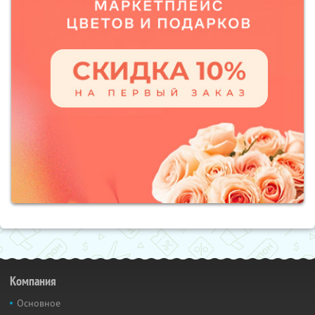
Компания
Основное