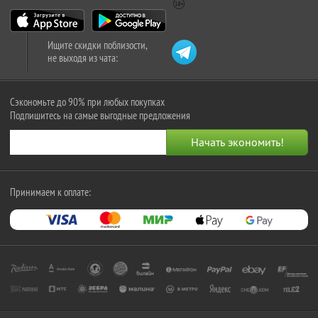
Ищите скидки поблизости,
не выходя из чата:
Сэкономьте до 90% при любых покупках
Подпишитесь на самые выгодные предложения
Принимаем к оплате: