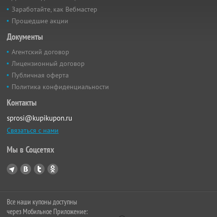
Заработайте, как Вебмастер
Прошедшие акции
Документы
Агентский договор
Лицензионный договор
Публичная оферта
Политика конфиденциальности
Контакты
sprosi@kupikupon.ru
Связаться с нами
Мы в Соцсетях
Все наши купоны доступны
через Мобильное Приложение: