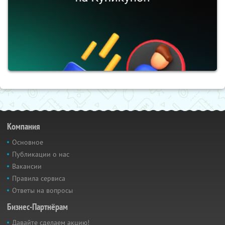
Компания
Основное
Публикации о нас
Вакансии
Правила сервиса
Ответы на вопросы
Бизнес-Партнёрам
Давайте сделаем акцию!