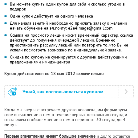
Вы можете купить один купон для себя и сколько угодно в
подарок
Один купон действует на одного человека
Для начала занятий необходимо прислать заявку о желании
начать обучение на эл.почту: е2е4image@gmail.com
Ссылка на просмотр лекции носит временный характер, ссылка
действует до получения очередной лекции. Временно
приостановить рассылку лекций или повторить то, что Вы не
успели посмотреть возможно по индивидуальной заявке.
Скидка по купону не суммируется с другими действующими
предложениями имидж-центра
Купон действителен по 18 мая 2012 включительно
Узнай, как воспользоваться купоном
Когда мы впервые встречаем другого человека, мы формируем
свое впечатление о нем в течение первых нескольких секунд и
составляем стойкое мнение о нем в период от 30 секунд до 4
минут.
Первые впечатления имеют большое значение
и долго остаются