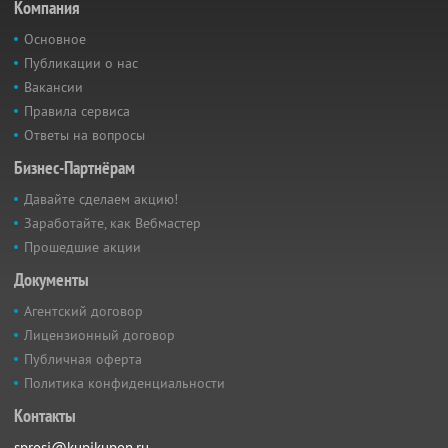
Компания
Основное
Публикации о нас
Вакансии
Правила сервиса
Ответы на вопросы
Бизнес-Партнёрам
Давайте сделаем акцию!
Заработайте, как Вебмастер
Прошедшие акции
Документы
Агентский договор
Лицензионный договор
Публичная оферта
Политика конфиденциальности
Контакты
sprosi@kupikupon.ru