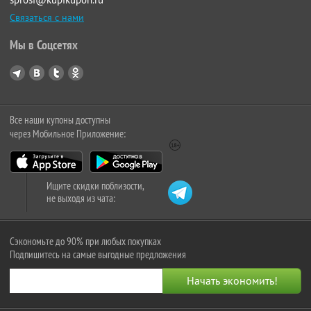
Связаться с нами
Мы в Соцсетях
Все наши купоны доступны
через Мобильное Приложение:
Ищите скидки поблизости,
не выходя из чата:
Сэкономьте до 90% при любых покупках
Подпишитесь на самые выгодные предложения