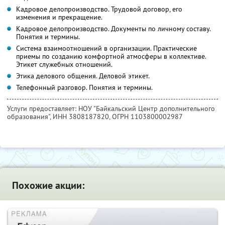
Кадровое делопроизводство. Трудовой договор, его
изменения и прекращение.
Кадровое делопроизводство. Документы по личному составу.
Понятия и термины.
Система взаимоотношений в организации. Практические
приемы по созданию комфортной атмосферы в коллективе.
Этикет служебных отношений.
Этика делового общения. Деловой этикет.
Телефонный разговор. Понятия и термины.
Услуги предоставляет: НОУ "Байкальский Центр дополнительного
образования",
ИНН 3808187820
, ОГРН 1103800002987
Похожие акции: