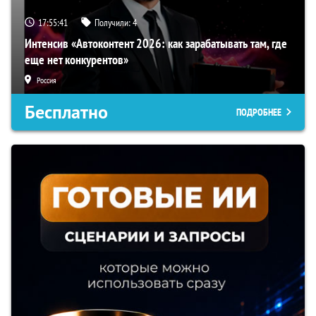
17:55:40
Получили:
4
Интенсив «Автоконтент 2026: как зарабатывать там, где
еще нет конкурентов»
Россия
Бесплатно
ПОДРОБНЕЕ