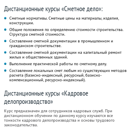
Дистанционные курсы «Сметное дело»:
Сметные нормативы. Сметные цены на материалы, изделия,
конструкции.
Общие положения по определению стоимости строительства.
Структура сметной стоимости.
Составление сметной документации в промышленном и
гражданском строительстве.
Составление сметной документации на капитальный ремонт
жилых и общественных зданий.
Выполнение практической работы по сметному делу.
Составление локальных смет любым из существующих методов
расчета (базисно-индексный, ресурсный, базисно-
компенсационный, ресурсно-индексный).
Дистанционные курсы «Кадровое
делопроизводство»
Курс предназначен для сотрудников кадровых служб. При
дистанционном обучении по данному курсу изучаются все
тонкости кадрового делопроизводства и основы трудового
законодательства.