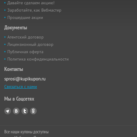
Давайте сделаем акцию!
Заработайте, как Вебмастер
Прошедшие акции
Документы
Агентский договор
Лицензионный договор
Публичная оферта
Политика конфиденциальности
Контакты
sprosi@kupikupon.ru
Связаться с нами
Мы в Соцсетях
Все наши купоны доступны