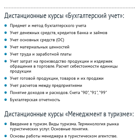
Дистанционные курсы «Бухгалтерский учет»:
Предмет и метод бухгалтерского учета
Учет денежных средств, кредитов банка и займов
Учет основных средств (ОС)
Учет материальных ценностей
Учет труда и заработной платы
Учет затрат на производство продукции и издержек
обращения в торговле. Расчет себестоимости единицы
продукции
Учет готовой продукции, товаров и их продажи
Учет расчетов между предприятиями
Понятие доходов и расходов. Счета "90", "91", "99"
Бухгалтерская отчетность
Дистанционные курсы «Менеджмент в туризме»:
Введение в туризм. Виды туризма. Терминология рынка
туристических услуг. Основные понятия.
Основы работы менеджера в туристическом агентстве.