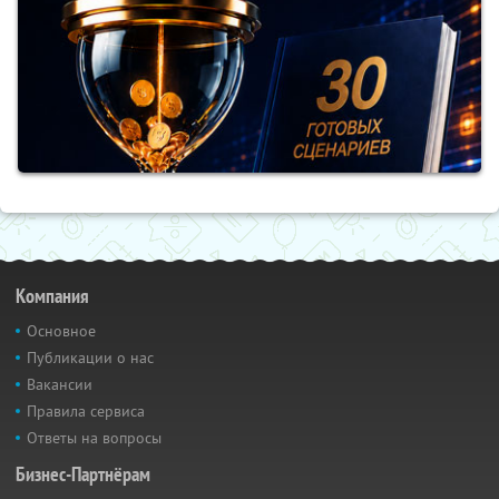
Компания
Основное
Публикации о нас
Вакансии
Правила сервиса
Ответы на вопросы
Бизнес-Партнёрам