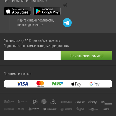
через Мобильное Приложение:
Ищите скидки поблизости,
не выходя из чата:
Сэкономьте до 90% при любых покупках
Подпишитесь на самые выгодные предложения
Принимаем к оплате: