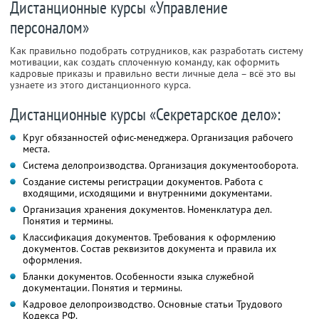
Дистанционные курсы «Управление
персоналом»
Как правильно подобрать сотрудников, как разработать систему
мотивации, как создать сплоченную команду, как оформить
кадровые приказы и правильно вести личные дела – всё это вы
узнаете из этого дистанционного курса.
Дистанционные курсы «Секретарское дело»:
Круг обязанностей офис-менеджера. Организация рабочего
места.
Система делопроизводства. Организация документооборота.
Создание системы регистрации документов. Работа с
входящими, исходящими и внутренними документами.
Организация хранения документов. Номенклатура дел.
Понятия и термины.
Классификация документов. Требования к оформлению
документов. Состав реквизитов документа и правила их
оформления.
Бланки документов. Особенности языка служебной
документации. Понятия и термины.
Кадровое делопроизводство. Основные статьи Трудового
Кодекса РФ.