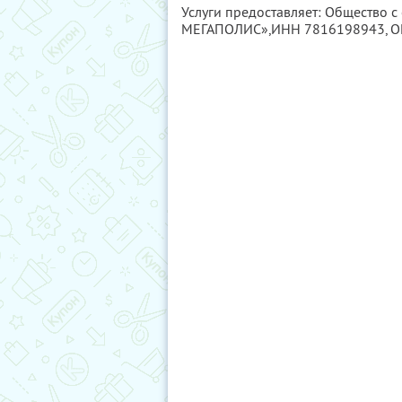
Услуги предоставляет: Общество с
МЕГАПОЛИС»,
ИНН 7816198943
, 