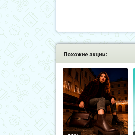
Похожие акции: