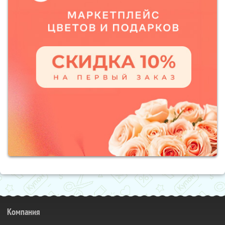
Компания