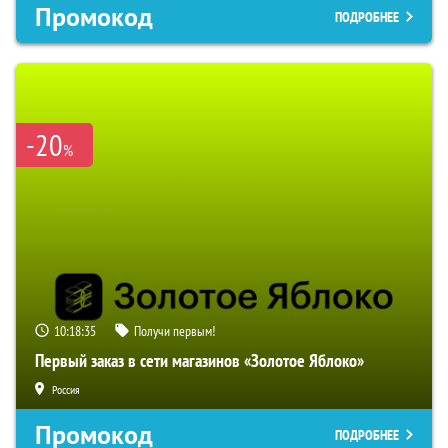
Промокод
ПОДРОБНЕЕ
-20
%
10:18:34
Получи первым!
Первый заказ в сети магазинов «Золотое Яблоко»
Россия
Промокод
ПОДРОБНЕЕ