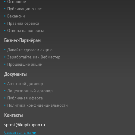
Основное
Публикации о нас
Вакансии
Правила сервиса
Ответы на вопросы
Бизнес-Партнёрам
Давайте сделаем акцию!
Заработайте, как Вебмастер
Прошедшие акции
Документы
Агентский договор
Лицензионный договор
Публичная оферта
Политика конфиденциальности
Контакты
sprosi@kupikupon.ru
Связаться с нами