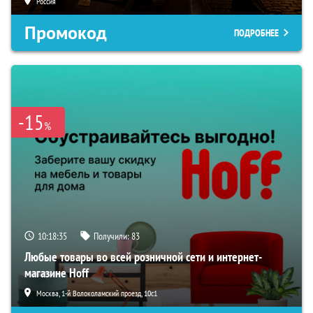
Россия
Промокод
ПОДРОБНЕЕ
-15
%
10:18:34
Получили:
83
Любые товары во всей розничной сети и интернет-
магазине Hoff
Москва, 1-й Волоколамский проезд, 10с1