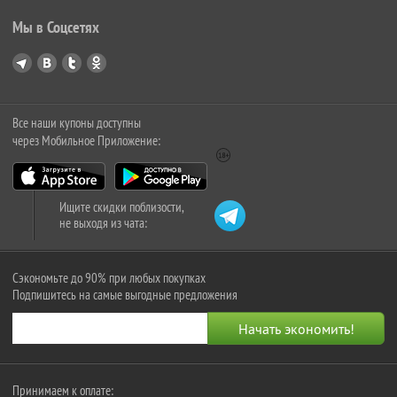
Мы в Соцсетях
Все наши купоны доступны
через Мобильное Приложение:
Ищите скидки поблизости,
не выходя из чата:
Сэкономьте до 90% при любых покупках
Подпишитесь на самые выгодные предложения
Принимаем к оплате: