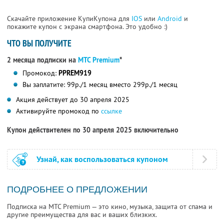
Скачайте приложение КупиКупона для
IOS
или
Android
и
покажите купон с экрана смартфона. Это удобно :)
ЧТО ВЫ ПОЛУЧИТЕ
2 месяца подписки на
МТС Premium
*
Промокод:
PPREM919
Вы заплатите: 99р./1 месяц вместо 299р./1 месяц
Акция действует до 30 апреля 2025
Активируйте промокод по
ссылке
Купон действителен по 30 апреля 2025 включительно
Узнай, как воспользоваться купоном
ПОДРОБНЕЕ О ПРЕДЛОЖЕНИИ
Подписка на МТС Premium — это кино, музыка, защита от спама и
другие преимущества для вас и ваших близких.