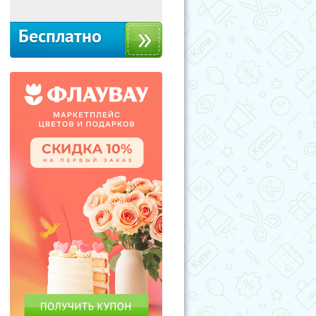
Бесплатно