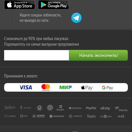
Ищите скидки поблизости,
не выходя из чата:
Сэкономьте до 90% при любых покупках
Подпишитесь на самые выгодные предложения
Принимаем к оплате: