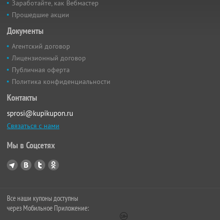
Заработайте, как Вебмастер
Прошедшие акции
Документы
Агентский договор
Лицензионный договор
Публичная оферта
Политика конфиденциальности
Контакты
sprosi@kupikupon.ru
Связаться с нами
Мы в Соцсетях
Все наши купоны доступны
через Мобильное Приложение: