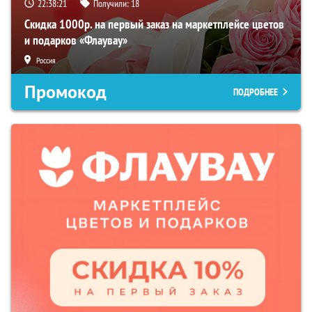
22:38:20
Получили:
18
Скидка 1000р. на первый заказ на маркетплейсе цветов
и подарков «Флаувау»
Россия
Промокод
ПОДРОБНЕЕ