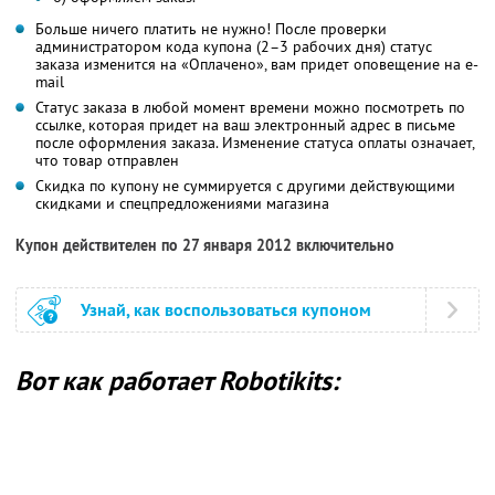
Больше ничего платить не нужно! После проверки
администратором кода купона (2–3 рабочих дня) статус
заказа изменится на «Оплачено», вам придет оповещение на e-
mail
Статус заказа в любой момент времени можно посмотреть по
ссылке, которая придет на ваш электронный адрес в письме
после оформления заказа. Изменение статуса оплаты означает,
что товар отправлен
Скидка по купону не суммируется с другими действующими
скидками и спецпредложениями магазина
Купон действителен по 27 января 2012 включительно
Узнай, как воспользоваться купоном
Вот как работает Robotikits: