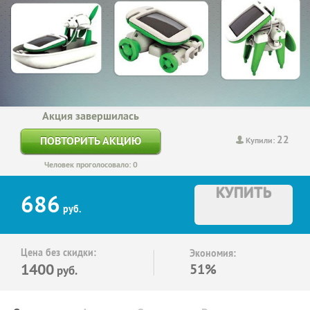
Акция завершилась
22
ПОВТОРИТЬ АКЦИЮ
Купили:
Человек проголосовало: 0
КУПИТЬ
686
руб.
Цена без скидки:
Экономия:
1400
51%
руб.