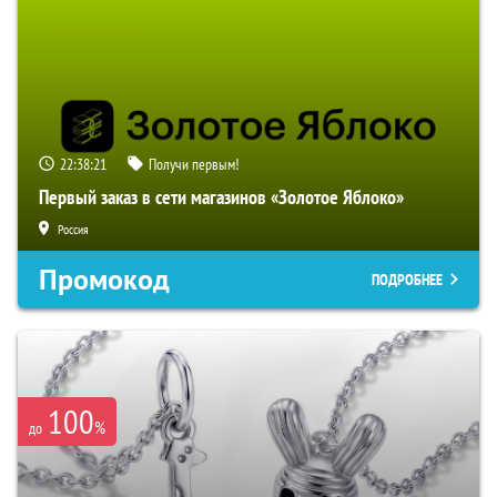
22:38:20
Получи первым!
Первый заказ в сети магазинов «Золотое Яблоко»
Россия
Промокод
ПОДРОБНЕЕ
100
%
до