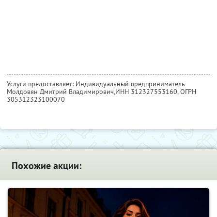
Услуги предоставляет: Индивидуальный предприниматель
Молдовян Дмитрий Владимирович,
ИНН 312327553160
, ОГРН
305312323100070
Похожие акции: