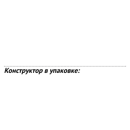
Конструктор в упаковке: