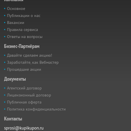
Основное
Публикации о нас
Вакансии
Правила сервиса
Ответы на вопросы
Бизнес-Партнёрам
Давайте сделаем акцию!
Заработайте, как Вебмастер
Прошедшие акции
Документы
Агентский договор
Лицензионный договор
Публичная оферта
Политика конфиденциальности
Контакты
sprosi@kupikupon.ru