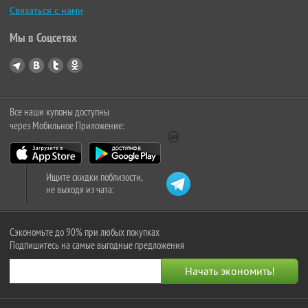
Связаться с нами
Мы в Соцсетях
Все наши купоны доступны
через Мобильное Приложение:
Ищите скидки поблизости,
не выходя из чата:
Сэкономьте до 90% при любых покупках
Подпишитесь на самые выгодные предложения