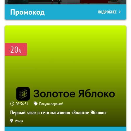
Промокод
ПОДРОБНЕЕ
-20
%
08:56:30
Получи первым!
Первый заказ в сети магазинов «Золотое Яблоко»
Россия