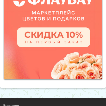
Компания