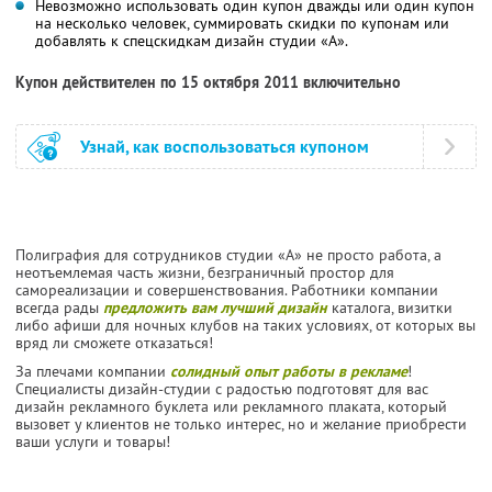
Невозможно использовать один купон дважды или один купон
на несколько человек, суммировать скидки по купонам или
добавлять к спецскидкам дизайн студии «А».
Купон действителен по 15 октября 2011 включительно
Узнай, как воспользоваться купоном
Полиграфия для сотрудников студии «А» не просто работа, а
неотъемлемая часть жизни, безграничный простор для
самореализации и совершенствования. Работники компании
всегда рады
предложить вам лучший дизайн
каталога, визитки
либо афиши для ночных клубов на таких условиях, от которых вы
вряд ли сможете отказаться!
За плечами компании
солидный опыт работы в рекламе
!
Специалисты дизайн-студии с радостью подготовят для вас
дизайн рекламного буклета или рекламного плаката, который
вызовет у клиентов не только интерес, но и желание приобрести
ваши услуги и товары!