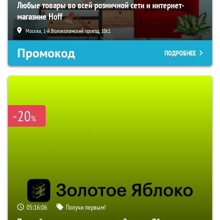
Любые товары во всей розничной сети и интернет-
магазине Hoff
Москва, 1-й Волоколамский проезд, 10с1
Промокод
ПОДРОБНЕЕ
-20
%
05:16:05
Получи первым!