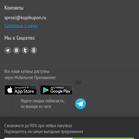
Контакты
sprosi@kupikupon.ru
Связаться с нами
Мы в Соцсетях
Все наши купоны доступны
через Мобильное Приложение:
Ищите скидки поблизости,
не выходя из чата:
Сэкономьте до 90% при любых покупках
Подпишитесь на самые выгодные предложения