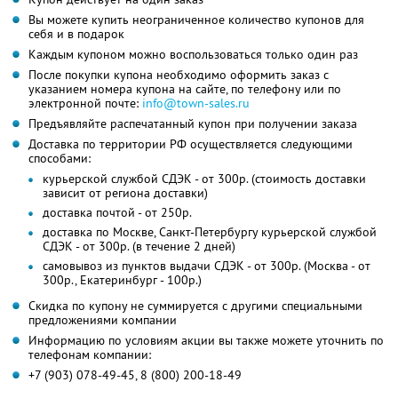
Вы можете купить неограниченное количество купонов для
себя и в подарок
Каждым купоном можно воспользоваться только один раз
После покупки купона необходимо оформить заказ с
указанием номера купона на сайте, по телефону или по
электронной почте:
info@town-sales.ru
Предъявляйте распечатанный купон при получении заказа
Доставка по территории РФ осуществляется следующими
способами:
курьерской службой СДЭК - от 300р. (стоимость доставки
зависит от региона доставки)
доставка почтой - от 250р.
доставка по Москве, Санкт-Петербургу курьерской службой
СДЭК - от 300р. (в течение 2 дней)
самовывоз из пунктов выдачи СДЭК - от 300р. (Москва - от
300р., Екатеринбург - 100р.)
Скидка по купону не суммируется с другими специальными
предложениями компании
Информацию по условиям акции вы также можете уточнить по
телефонам компании:
+7 (903) 078-49-45, 8 (800) 200-18-49