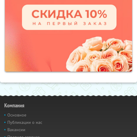
Компания
Основное
Публикации о нас
Вакансии
Правила сервиса