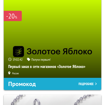
-20
%
19:02:41
Получи первым!
Первый заказ в сети магазинов «Золотое Яблоко»
Россия
Промокод
ПОДРОБНЕЕ