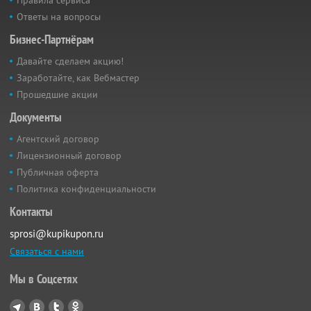
Ответы на вопросы
Бизнес-Партнёрам
Давайте сделаем акцию!
Заработайте, как Вебмастер
Прошедшие акции
Документы
Агентский договор
Лицензионный договор
Публичная оферта
Политика конфиденциальности
Контакты
sprosi@kupikupon.ru
Связаться с нами
Мы в Соцсетях