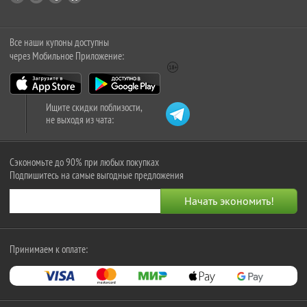
Все наши купоны доступны
через Мобильное Приложение:
Ищите скидки поблизости,
не выходя из чата:
Сэкономьте до 90% при любых покупках
Подпишитесь на самые выгодные предложения
Принимаем к оплате: