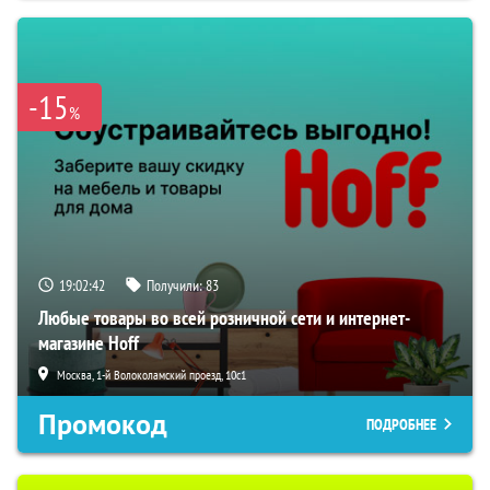
-15
%
19:02:41
Получили:
83
Любые товары во всей розничной сети и интернет-
магазине Hoff
Москва, 1-й Волоколамский проезд, 10с1
Промокод
ПОДРОБНЕЕ