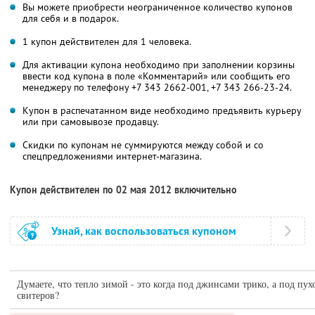
Вы можете приобрести неограниченное количество купонов
для себя и в подарок.
1 купон действителен для 1 человека.
Для активации купона необходимо при заполнении корзины
ввести код купона в поле «Комментарий» или сообщить его
менеджеру по телефону
+7 343 2662-001,
+7 343 266-23-24.
Купон в распечатанном виде необходимо предъявить курьеру
или при самовывозе продавцу.
Скидки по купонам не суммируются между собой и со
спецпредложениями интернет-магазина.
Купон действителен по 02 мая 2012 включительно
Узнай, как воспользоваться купоном
Думаете, что тепло зимой - это когда под джинсами трико, а под пу
свитеров?