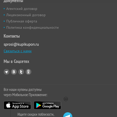
Документы
Агентский договор
Лицензионный договор
Публичная оферта
Политика конфиденциальности
Контакты
sprosi@kupikupon.ru
Связаться с нами
Мы в Соцсетях
Все наши купоны доступны
через Мобильное Приложение:
Ищите скидки поблизости,