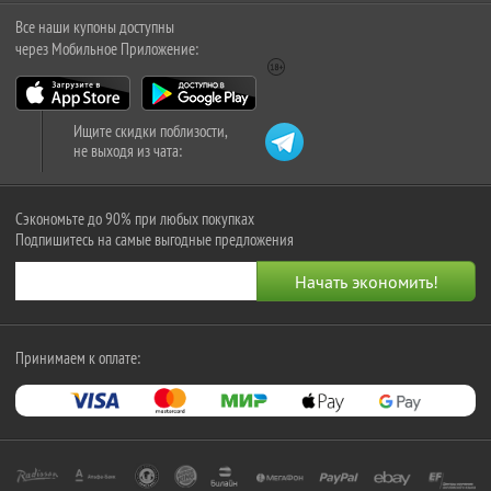
Все наши купоны доступны
через Мобильное Приложение:
Ищите скидки поблизости,
не выходя из чата:
Сэкономьте до 90% при любых покупках
Подпишитесь на самые выгодные предложения
Принимаем к оплате: