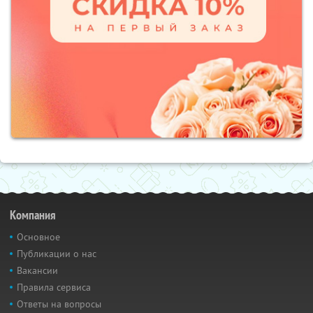
Компания
Основное
Публикации о нас
Вакансии
Правила сервиса
Ответы на вопросы