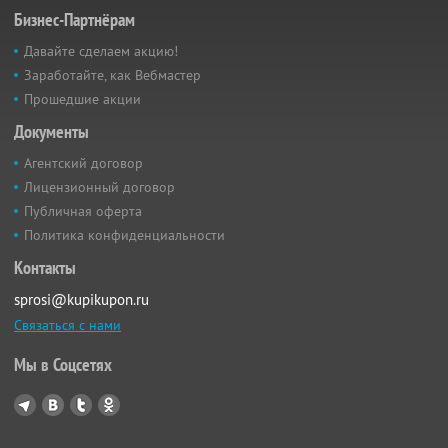
Бизнес-Партнёрам
Давайте сделаем акцию!
Заработайте, как Вебмастер
Прошедшие акции
Документы
Агентский договор
Лицензионный договор
Публичная оферта
Политика конфиденциальности
Контакты
sprosi@kupikupon.ru
Связаться с нами
Мы в Соцсетях