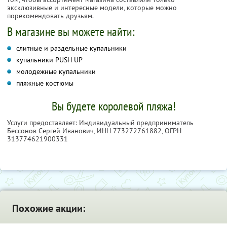
эксклюзивные и интересные модели,
которые можно
порекомендовать друзьям.
В магазине вы можете найти:
слитные и раздельные купальники
купальники PUSH UP
молодежные купальники
пляжные костюмы
Вы будете королевой пляжа!
Услуги предоставляет: Индивидуальный предприниматель
Бессонов Сергей Иванович,
ИНН 773272761882
, ОГРН
313774621900331
Похожие акции: