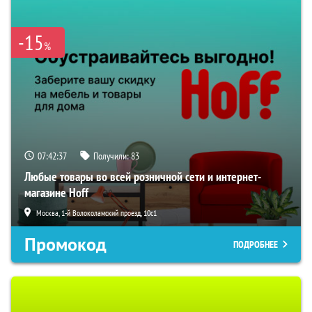
-15
%
07:42:36
Получили:
83
Любые товары во всей розничной сети и интернет-
магазине Hoff
Москва, 1-й Волоколамский проезд, 10с1
Промокод
ПОДРОБНЕЕ