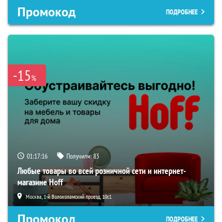
Промокод
ПОДРОБНЕЕ
-15
%
01:16:34
Получили:
83
Любые товары во всей розничной сети и интернет-
магазине Hoff
Москва, 1-й Волоколамский проезд, 10с1
Промокод
ПОДРОБНЕЕ