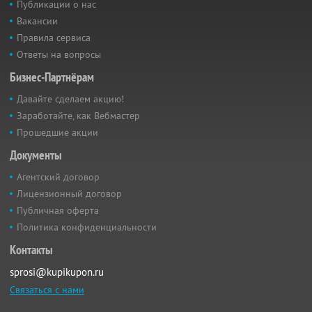
Публикации о нас
Вакансии
Правила сервиса
Ответы на вопросы
Бизнес-Партнёрам
Давайте сделаем акцию!
Заработайте, как Вебмастер
Прошедшие акции
Документы
Агентский договор
Лицензионный договор
Публичная оферта
Политика конфиденциальности
Контакты
sprosi@kupikupon.ru
Связаться с нами