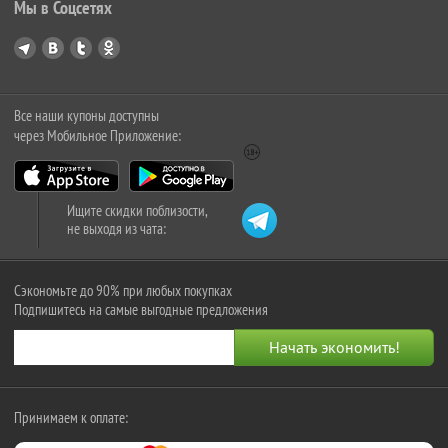
Мы в Соцсетях
Все наши купоны доступны
через Мобильное Приложение:
Ищите скидки поблизости,
не выходя из чата:
Сэкономьте до 90% при любых покупках
Подпишитесь на самые выгодные предложения
Принимаем к оплате: