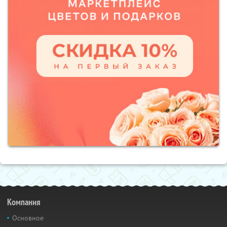
Компания
Основное