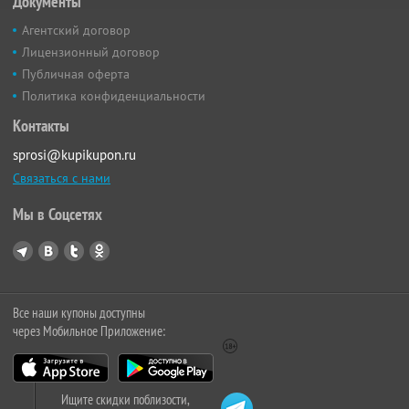
Документы
Агентский договор
Лицензионный договор
Публичная оферта
Политика конфиденциальности
Контакты
sprosi@kupikupon.ru
Связаться с нами
Мы в Соцсетях
Все наши купоны доступны
через Мобильное Приложение:
Ищите скидки поблизости,