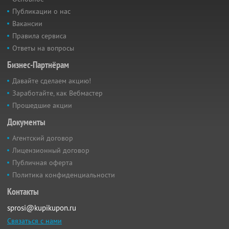
Публикации о нас
Вакансии
Правила сервиса
Ответы на вопросы
Бизнес-Партнёрам
Давайте сделаем акцию!
Заработайте, как Вебмастер
Прошедшие акции
Документы
Агентский договор
Лицензионный договор
Публичная оферта
Политика конфиденциальности
Контакты
sprosi@kupikupon.ru
Связаться с нами