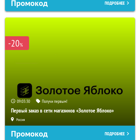
Промокод
ПОДРОБНЕЕ
-20
%
09:03:29
Получи первым!
Первый заказ в сети магазинов «Золотое Яблоко»
Россия
Промокод
ПОДРОБНЕЕ