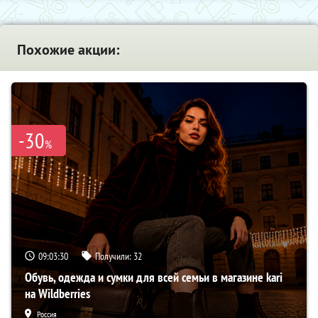
Похожие акции:
-30
%
09:03:29
Получили:
32
Обувь, одежда и сумки для всей семьи в магазине kari
на Wildberries
Россия