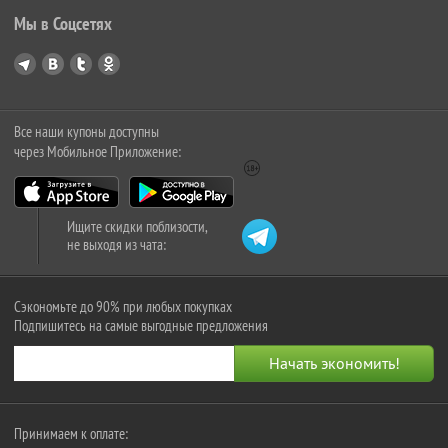
Мы в Соцсетях
Все наши купоны доступны
через Мобильное Приложение:
Ищите скидки поблизости,
не выходя из чата:
Сэкономьте до 90% при любых покупках
Подпишитесь на самые выгодные предложения
Принимаем к оплате: