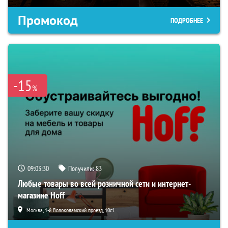
Промокод
ПОДРОБНЕЕ
-15
%
09:03:29
Получили:
83
Любые товары во всей розничной сети и интернет-
магазине Hoff
Москва, 1-й Волоколамский проезд, 10с1