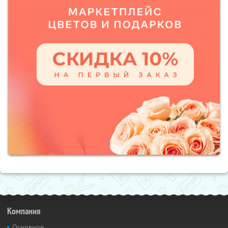
Компания
Основное