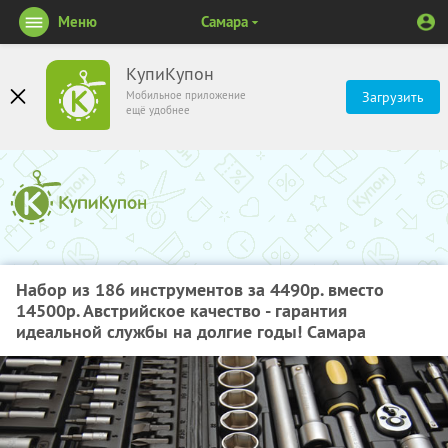
Меню
Самара
КупиКупон
Мобильное приложение
Загрузить
ещё удобнее
Набор из 186 инструментов за 4490р. вместо
14500р. Австрийское качество - гарантия
идеальной службы на долгие годы! Самара