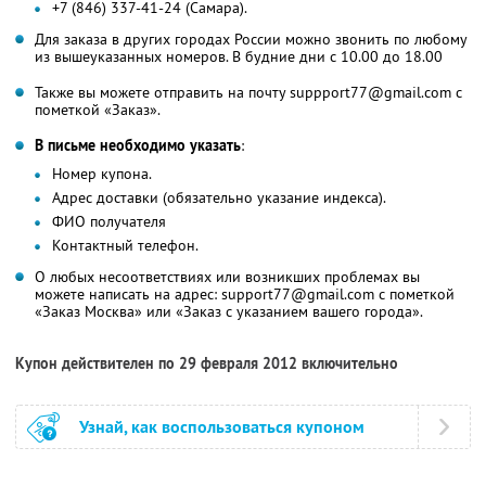
+7 (846) 337-41-24 (Самара).
Для заказа в других городах России можно звонить по любому
из вышеуказанных номеров. В будние дни с 10.00 до 18.00
Также вы можете отправить на почту suppport77@gmail.com с
пометкой «Заказ».
В письме необходимо указать
:
Номер купона.
Адрес доставки (обязательно указание индекса).
ФИО получателя
Контактный телефон.
О любых несоответствиях или возникших проблемах вы
можете написать на адрес: support77@gmail.com с пометкой
«Заказ Москва» или «Заказ с указанием вашего города».
Купон действителен по 29 февраля 2012 включительно
Узнай, как воспользоваться купоном