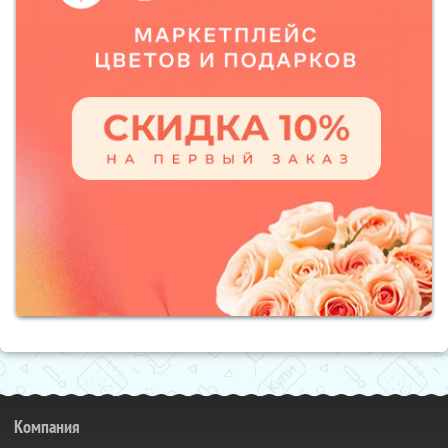
Компания