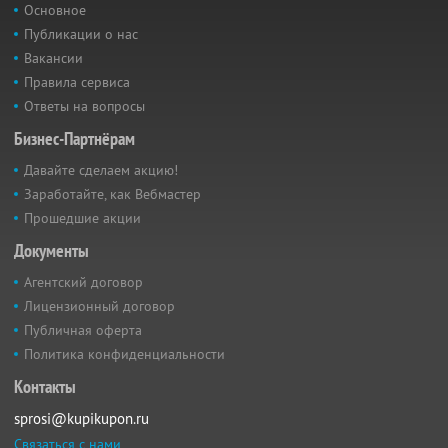
Основное
Публикации о нас
Вакансии
Правила сервиса
Ответы на вопросы
Бизнес-Партнёрам
Давайте сделаем акцию!
Заработайте, как Вебмастер
Прошедшие акции
Документы
Агентский договор
Лицензионный договор
Публичная оферта
Политика конфиденциальности
Контакты
sprosi@kupikupon.ru
Связаться с нами