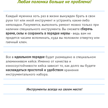
Любая поломка больше не проблема!
Каждый мужчина хоть раз в жизни вынужден брать в свои
руки тот или иной инструмент и устранять какие-либо
неполадки. Разумеется, выполнить ремонт можно только при
наличии специального инструмента. Вы сможете
сберечь
время, силы и сохранить в порядке нервы
- ведь вам не
придется часами вспоминать, куда вы положили отвертку или
гаечный ключ.
Все в
идеальном порядке
будет размещено в специальном
алюминиевом кейсе. Именно от качества и
износоустойчивости кейса зависит то, как долго вы будете
наслаждаться простотой и удобством
хранения
инструментального набора.
Инструменты всегда на своем месте!