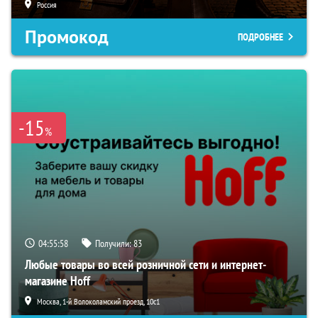
Россия
Промокод
ПОДРОБНЕЕ
-15
%
04:55:57
Получили:
83
Любые товары во всей розничной сети и интернет-
магазине Hoff
Москва, 1-й Волоколамский проезд, 10с1