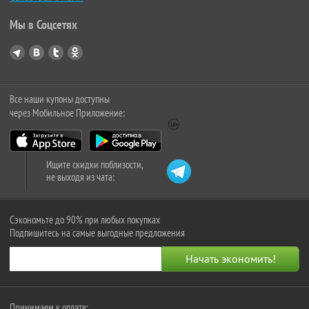
Мы в Соцсетях
Все наши купоны доступны
через Мобильное Приложение:
Ищите скидки поблизости,
не выходя из чата:
Сэкономьте до 90% при любых покупках
Подпишитесь на самые выгодные предложения
Принимаем к оплате: