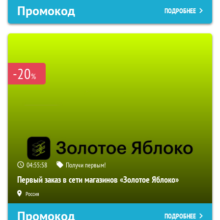
Промокод
ПОДРОБНЕЕ
-20
%
04:55:57
Получи первым!
Первый заказ в сети магазинов «Золотое Яблоко»
Россия
Промокод
ПОДРОБНЕЕ