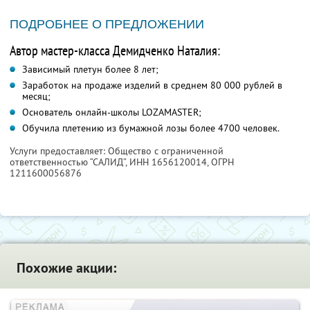
ПОДРОБНЕЕ О ПРЕДЛОЖЕНИИ
Автор мастер-класса Демидченко Наталия:
Зависимый плетун более 8 лет;
Заработок на продаже изделий в среднем 80 000 рублей в
месяц;
Основатель онлайн-школы LOZAMASTER;
Обучила плетению из бумажной лозы более 4700 человек.
Услуги предоставляет: Общество с ограниченной
ответственностью “САЛИД”,
ИНН 1656120014
, ОГРН
1211600056876
Похожие акции: