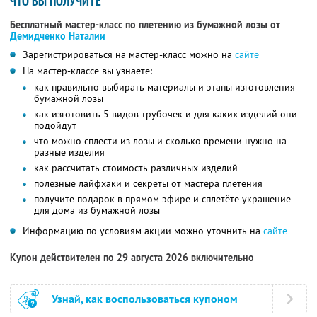
ЧТО ВЫ ПОЛУЧИТЕ
Бесплатный мастер-класс по плетению из бумажной лозы от
Демидченко Наталии
Зарегистрироваться на мастер-класс можно на
сайте
На мастер-классе вы узнаете:
как правильно выбирать материалы и этапы изготовления
бумажной лозы
как изготовить 5 видов трубочек и для каких изделий они
подойдут
что можно сплести из лозы и сколько времени нужно на
разные изделия
как рассчитать стоимость различных изделий
полезные лайфхаки и секреты от мастера плетения
получите подарок в прямом эфире и сплетёте украшение
для дома из бумажной лозы
Информацию по условиям акции можно уточнить на
сайте
Купон действителен по 29 августа 2026 включительно
Узнай, как воспользоваться купоном