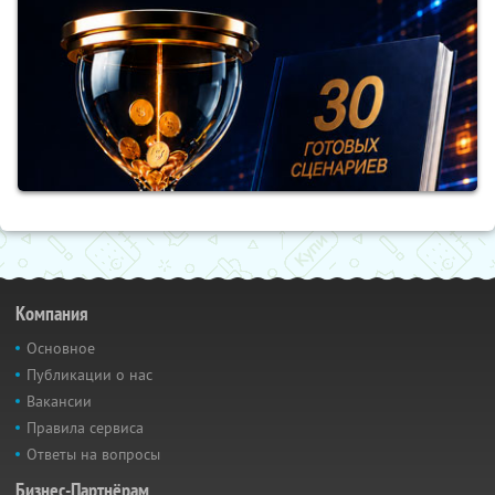
Компания
Основное
Публикации о нас
Вакансии
Правила сервиса
Ответы на вопросы
Бизнес-Партнёрам