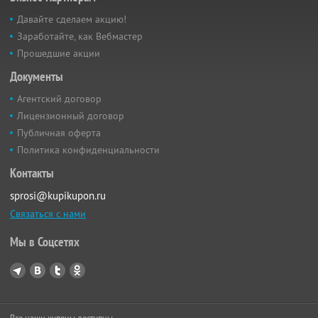
Давайте сделаем акцию!
Заработайте, как Вебмастер
Прошедшие акции
Документы
Агентский договор
Лицензионный договор
Публичная оферта
Политика конфиденциальности
Контакты
sprosi@kupikupon.ru
Связаться с нами
Мы в Соцсетях