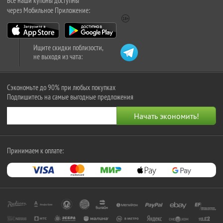
Все наши купоны доступны
через Мобильное Приложение:
Ищите скидки поблизости,
не выходя из чата:
Сэкономьте до 90% при любых покупках
Подпишитесь на самые выгодные предложения
Принимаем к оплате: