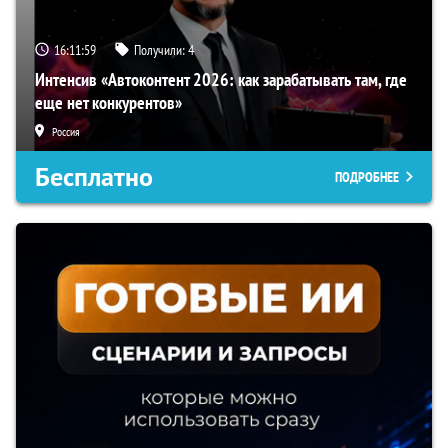
16:11:58
Получили:
4
Интенсив «Автоконтент 2026: как зарабатывать там, где
еще нет конкурентов»
Россия
Бесплатно
ПОДРОБНЕЕ