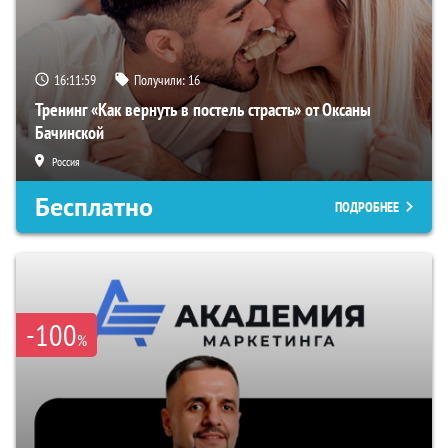
16:11:58
Получили:
16
Тренинг «Как вернуть в постель страсть» от Оксаны
Бачинской
Россия
Бесплатно
ПОДРОБНЕЕ
-100
%