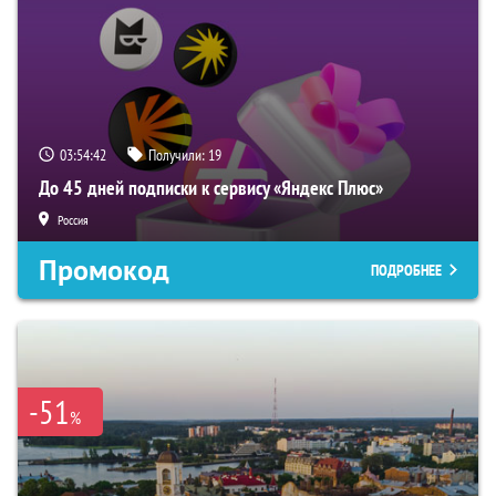
03:54:41
Получили:
19
До 45 дней подписки к сервису «Яндекс Плюс»
Россия
Промокод
ПОДРОБНЕЕ
-51
%