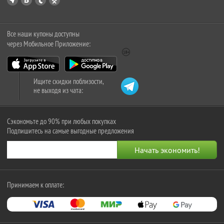
Все наши купоны доступны
через Мобильное Приложение:
Ищите скидки поблизости,
не выходя из чата:
Сэкономьте до 90% при любых покупках
Подпишитесь на самые выгодные предложения
Принимаем к оплате: