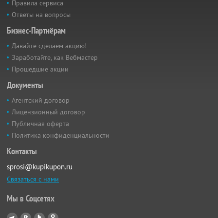
Правила сервиса
Ответы на вопросы
Бизнес-Партнёрам
Давайте сделаем акцию!
Заработайте, как Вебмастер
Прошедшие акции
Документы
Агентский договор
Лицензионный договор
Публичная оферта
Политика конфиденциальности
Контакты
sprosi@kupikupon.ru
Связаться с нами
Мы в Соцсетях