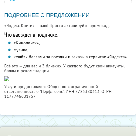
ПОДРОБНЕЕ О ПРЕДЛОЖЕНИИ
«Яндекс Книги» — ваш! Просто активируйте промокод.
Что вас ждет в подписке:
«Кинопоиск»,
музыка,
кешбэк баллами за поездки и заказы в сервисах «Яндекса».
Всё это — для вас и 3 близких. У каждого будут свои аккаунты,
баллы и рекомендации.
Услуги предоставляет: Общество с ограниченной
ответственностью "Перфлюенс",
ИНН 7725380313
, ОГРН
1177746601757