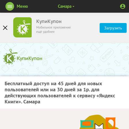
Меню
Самара
КупиКупон
Мобильное приложение
Загрузить
ещё удобнее
Бесплатный доступ на 45 дней для новых
пользователей или на 30 дней за 1р. для
действующих пользователей к сервису «Яндекс
Книги». Самара