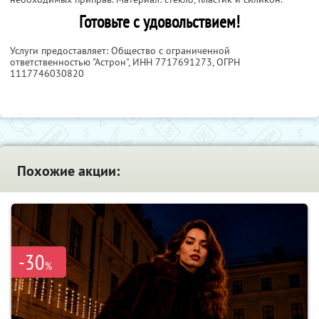
Готовьте с удовольствием!
Услуги предоставляет: Общество с ограниченной
ответственностью "Астрон",
ИНН 7717691273
, ОГРН
1117746030820
Похожие акции:
-30
%