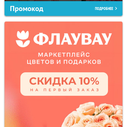
Промокод
ПОДРОБНЕЕ