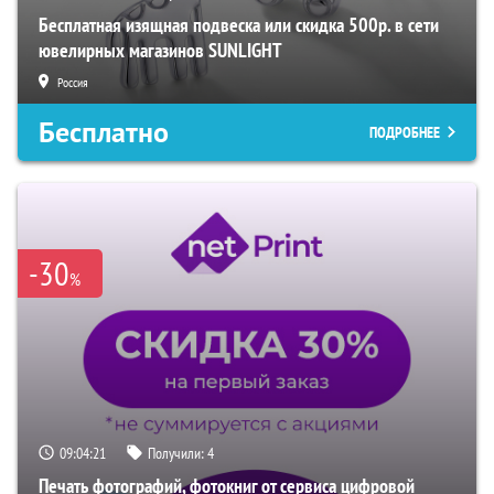
Бесплатная изящная подвеска или скидка 500р. в сети
ювелирных магазинов SUNLIGHT
Россия
Бесплатно
ПОДРОБНЕЕ
-30
%
09:04:20
Получили:
4
Печать фотографий, фотокниг от сервиса цифровой