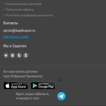
Лицензионный договор
Публичная оферта
Политика конфиденциальности
Контакты
sprosi@kupikupon.ru
Связаться с нами
Мы в Соцсетях
Все наши купоны доступны
через Мобильное Приложение:
Ищите скидки поблизости,
не выходя из чата: