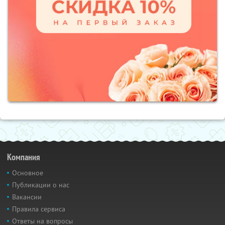
Компания
Основное
Публикации о нас
Вакансии
Правила сервиса
Ответы на вопросы