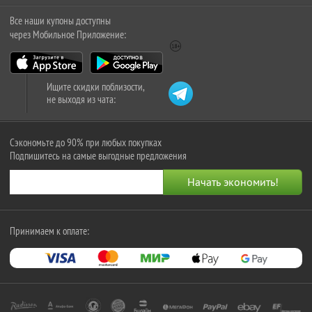
Все наши купоны доступны
через Мобильное Приложение:
Ищите скидки поблизости,
не выходя из чата:
Сэкономьте до 90% при любых покупках
Подпишитесь на самые выгодные предложения
Принимаем к оплате: