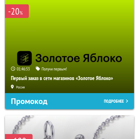
-20
%
01:46:52
Получи первым!
Первый заказ в сети магазинов «Золотое Яблоко»
Россия
Промокод
ПОДРОБНЕЕ