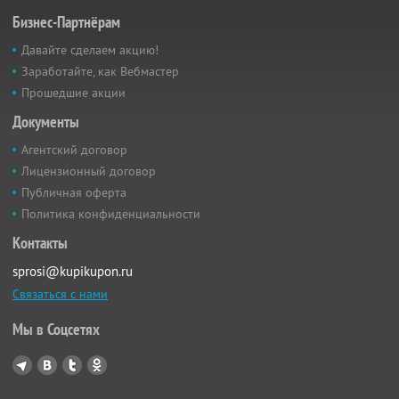
Бизнес-Партнёрам
Давайте сделаем акцию!
Заработайте, как Вебмастер
Прошедшие акции
Документы
Агентский договор
Лицензионный договор
Публичная оферта
Политика конфиденциальности
Контакты
sprosi@kupikupon.ru
Связаться с нами
Мы в Соцсетях