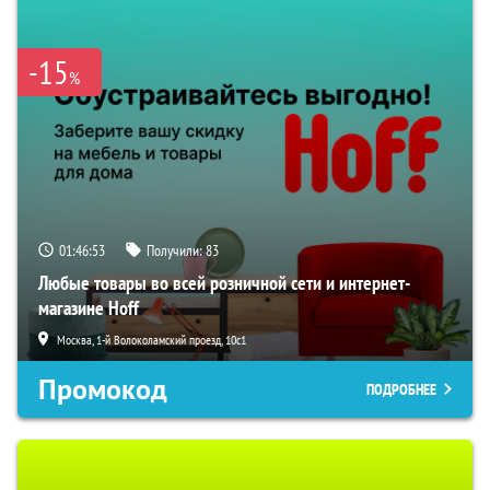
-15
%
01:46:52
Получили:
83
Любые товары во всей розничной сети и интернет-
магазине Hoff
Москва, 1-й Волоколамский проезд, 10с1
Промокод
ПОДРОБНЕЕ