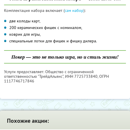
Комплектация набора включает (
сам набор
):
две колоды карт,
200 керамических фишек с номиналом,
коврик для игры,
специальные лотки для фишек и фишку дилера.
Покер — это не только игра, но и стиль жизни!
Услуги предоставляет: Общество с ограниченной
ответственностью "ТрейдАльянс",
ИНН 7725733840
, ОГРН
1117746717846
Похожие акции: