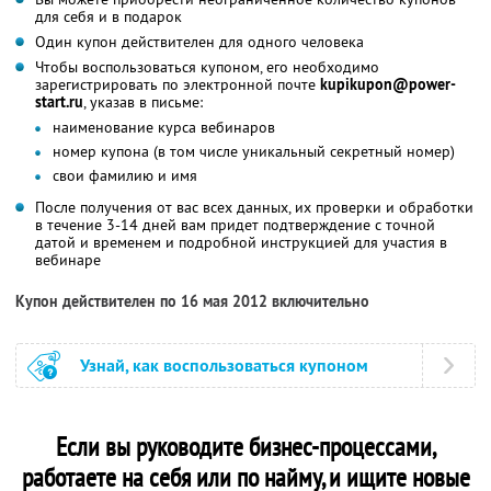
для себя и в подарок
Один купон действителен для одного человека
Чтобы воспользоваться купоном, его необходимо
зарегистрировать по электронной почте
kupikupon@power-
start.ru
, указав в письме:
наименование курса вебинаров
номер купона (в том числе уникальный секретный номер)
свои фамилию и имя
После получения от вас всех данных, их проверки и обработки
в течение 3-14 дней вам придет подтверждение с точной
датой и временем и подробной инструкцией для участия в
вебинаре
Купон действителен по 16 мая 2012 включительно
Узнай, как воспользоваться купоном
Если вы руководите бизнес-процессами,
работаете на себя или по найму, и ищите новые