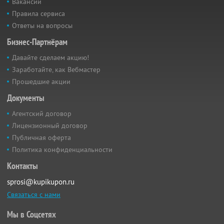
Вакансии
Правила сервиса
Ответы на вопросы
Бизнес-Партнёрам
Давайте сделаем акцию!
Заработайте, как Вебмастер
Прошедшие акции
Документы
Агентский договор
Лицензионный договор
Публичная оферта
Политика конфиденциальности
Контакты
sprosi@kupikupon.ru
Связаться с нами
Мы в Соцсетях