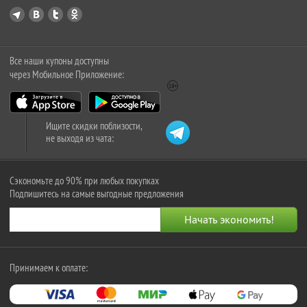
Все наши купоны доступны
через Мобильное Приложение:
Ищите скидки поблизости,
не выходя из чата:
Сэкономьте до 90% при любых покупках
Подпишитесь на самые выгодные предложения
Принимаем к оплате: