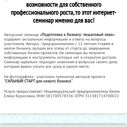
возможности для собственного
профессионального роста, то этот интернет-
семинар именно для вас!
Авторский семинар
«Подготовка к бизнесу: пошаговый план»
содержит актуальную информацию и ответы на вопросы
участников. Авторы - предприниматели с 12-летним стажем в
малом бизнесе, прошли все этапы от старта до завершения
собственных бизнес-проектов. На семинаре вы получите
информацию и инструменты, которых нет в открытом доступе.
Семинар идеально подходит новичкам в вопросах своего дела,
которым важно узнать все сразу в одном месте.
На фотографиях - участники тренингов авторов проекта
"СИЛЬНЫЙ СТАРТ для нового бизнеса"
Услуги предоставляет: Индивидуальный предприниматель Белик
Елена Борисовна,
ИНН 381700578334
, ОГРН 311381714700022