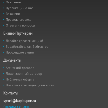
Основное
Публикации о нас
Вакансии
Правила сервиса
Ответы на вопросы
Бизнес-Партнёрам
Давайте сделаем акцию!
Заработайте, как Вебмастер
Прошедшие акции
Документы
Агентский договор
Лицензионный договор
Публичная оферта
Политика конфиденциальности
Контакты
sprosi@kupikupon.ru
Связаться с нами