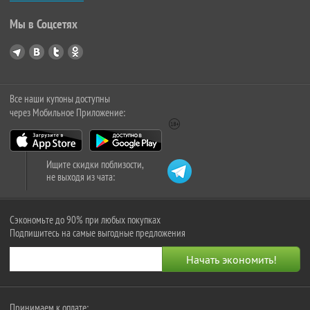
Мы в Соцсетях
Все наши купоны доступны
через Мобильное Приложение:
Ищите скидки поблизости,
не выходя из чата:
Сэкономьте до 90% при любых покупках
Подпишитесь на самые выгодные предложения
Принимаем к оплате: