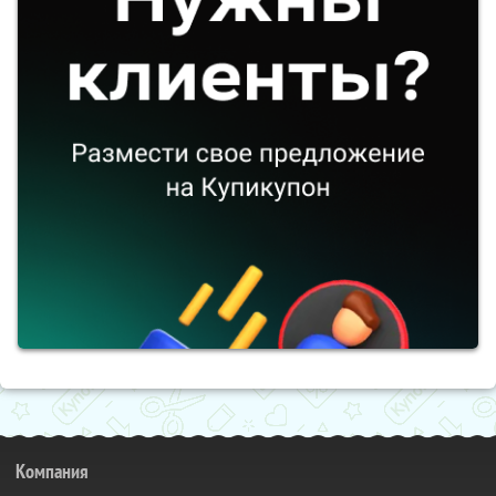
Компания