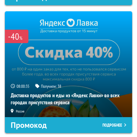
-40
%
08:00:35
Получили:
38
Доставка продуктов и еды из «Яндекс Лавки» во всех
городах присутствия сервиса
Россия
Промокод
ПОДРОБНЕЕ