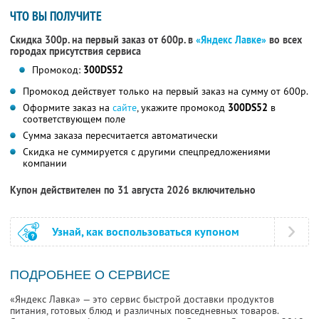
ЧТО ВЫ ПОЛУЧИТЕ
Скидка 300р. на первый заказ от 600р. в
«Яндекс Лавке»
во всех
городах присутствия сервиса
Промокод:
300DS52
Промокод действует только на первый заказ на сумму от 600р.
Оформите заказ на
сайте
, укажите промокод
300DS52
в
соответствующем поле
Сумма заказа пересчитается автоматически
Скидка не суммируется с другими спецпредложениями
компании
Купон действителен по 31 августа 2026 включительно
Узнай, как воспользоваться купоном
ПОДРОБНЕЕ О СЕРВИСЕ
«Яндекс Лавка» — это сервис быстрой доставки продуктов
питания, готовых блюд и различных повседневных товаров.