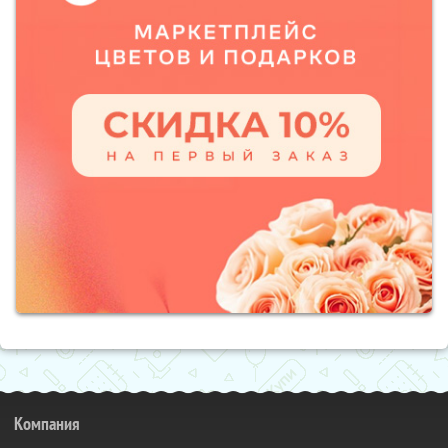
Компания