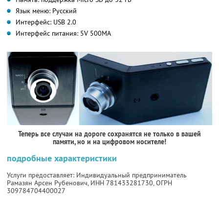
Язык меню: Русский
Интерфейс: USB 2.0
Интерфейс питания: 5V 500MA
Теперь все случаи на дороге сохранятся не только в вашей
памяти, но и на цифровом носителе!
подробные характеристики
Услуги предоставляет: Индивидуальный предприниматель
Рамазян Арсен Рубенович,
ИНН 781433281730
, ОГРН
309784704400027