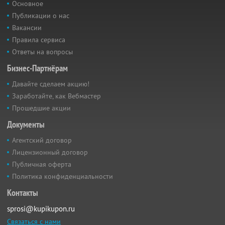
Основное
Публикации о нас
Вакансии
Правила сервиса
Ответы на вопросы
Бизнес-Партнёрам
Давайте сделаем акцию!
Заработайте, как Вебмастер
Прошедшие акции
Документы
Агентский договор
Лицензионный договор
Публичная оферта
Политика конфиденциальности
Контакты
sprosi@kupikupon.ru
Связаться с нами