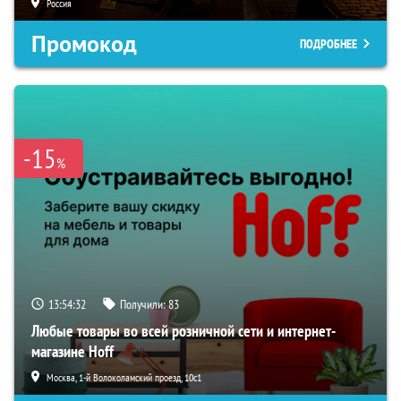
Россия
Промокод
ПОДРОБНЕЕ
-15
%
13:54:31
Получили:
83
Любые товары во всей розничной сети и интернет-
магазине Hoff
Москва, 1-й Волоколамский проезд, 10с1