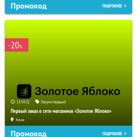
Промокод
ПОДРОБНЕЕ
-20
%
13:54:31
Получи первым!
Первый заказ в сети магазинов «Золотое Яблоко»
Россия
Промокод
ПОДРОБНЕЕ