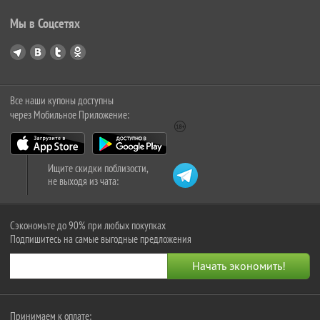
Мы в Соцсетях
Все наши купоны доступны
через Мобильное Приложение:
Ищите скидки поблизости,
не выходя из чата:
Сэкономьте до 90% при любых покупках
Подпишитесь на самые выгодные предложения
Принимаем к оплате: