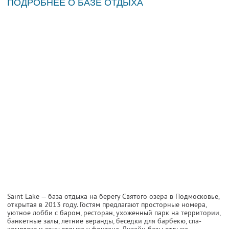
ПОДРОБНЕЕ О БАЗЕ ОТДЫХА
Saint Lake — база отдыха на берегу Святого озера в Подмосковье,
открытая в 2013 году. Гостям предлагают просторные номера,
уютное лобби с баром, ресторан, ухоженный парк на территории,
банкетные залы, летние веранды, беседки для барбекю, спа-