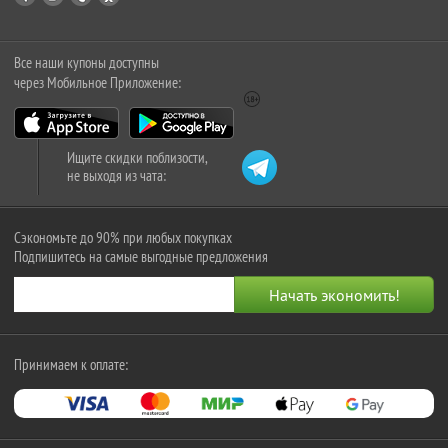
Все наши купоны доступны
через Мобильное Приложение:
Ищите скидки поблизости,
не выходя из чата:
Сэкономьте до 90% при любых покупках
Подпишитесь на самые выгодные предложения
Принимаем к оплате: