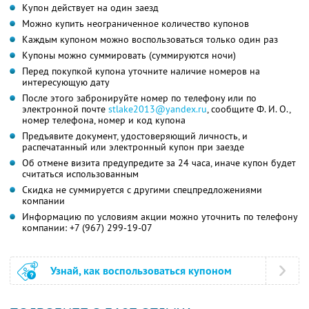
Купон действует на один заезд
Можно купить неограниченное количество купонов
Каждым купоном можно воспользоваться только один раз
Купоны можно суммировать (суммируются ночи)
Перед покупкой купона уточните наличие номеров на
интересующую дату
После этого забронируйте номер по телефону или по
электронной почте
stlake2013@yandex.ru
,
сообщите
Ф. И. О.,
номер телефона, номер и код купона
Предъявите документ, удостоверяющий личность, и
распечатанный или электронный купон при заезде
Об отмене визита предупредите за 24 часа, иначе купон будет
считаться использованным
Скидка не суммируется с другими спецпредложениями
компании
Информацию по условиям акции можно уточнить по телефону
компании:
+7 (967) 299-19-07
Узнай, как воспользоваться купоном