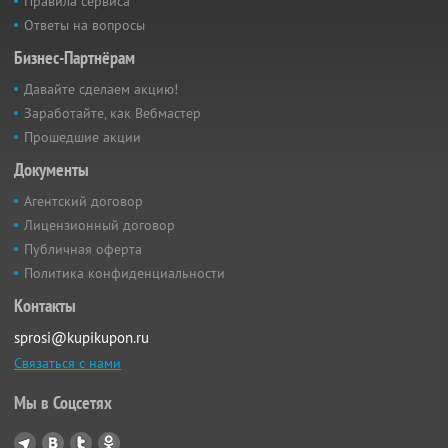
Правила сервиса
Ответы на вопросы
Бизнес-Партнёрам
Давайте сделаем акцию!
Заработайте, как Вебмастер
Прошедшие акции
Документы
Агентский договор
Лицензионный договор
Публичная оферта
Политика конфиденциальности
Контакты
sprosi@kupikupon.ru
Связаться с нами
Мы в Соцсетях