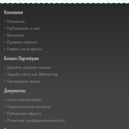
Компания
Основное
Публикации о нас
Вакансии
Правила сервиса
Ответы на вопросы
Бизнес-Партнёрам
Давайте сделаем акцию!
Заработайте, как Вебмастер
Прошедшие акции
Документы
Агентский договор
Лицензионный договор
Публичная оферта
Политика конфиденциальности