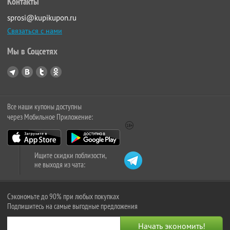
Контакты
sprosi@kupikupon.ru
Связаться с нами
Мы в Соцсетях
Все наши купоны доступны
через Мобильное Приложение:
Ищите скидки поблизости,
не выходя из чата:
Сэкономьте до 90% при любых покупках
Подпишитесь на самые выгодные предложения