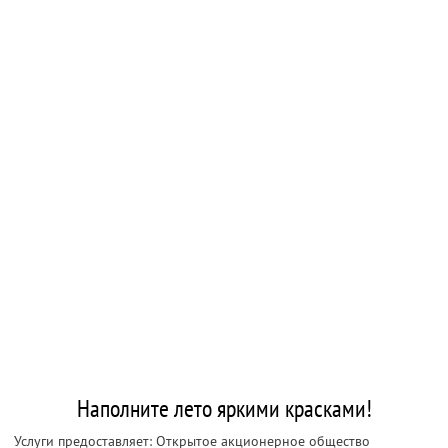
Наполните лето яркими красками!
Услуги предоставляет: Открытое акционерное общество