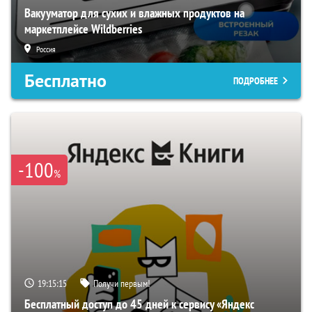
Вакууматор для сухих и влажных продуктов на
маркетплейсе Wildberries
Россия
Бесплатно
ПОДРОБНЕЕ
-100
%
19:15:13
Получи первым!
Бесплатный доступ до 45 дней к сервису «Яндекс