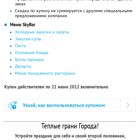
заказ
Скидка по купону не суммируется с другими специальными
предложениями компании
Меню SkyBаr
Холодные закуски и салаты
Закуски-супы
Паста
Основные блюда
Гриль-гарниры
Десерты
Меню панорамного ресторана
Купон действителен по 21 июня 2012 включительно
Узнай, как воспользоваться купоном
Теплые грани Города!
Устройте праздник для себя и своей второй половинки,