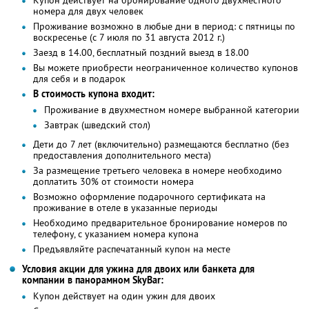
номера для двух человек
Проживание возможно в любые дни в период: с пятницы по
воскресенье (с 7 июля по 31 августа 2012 г.)
Заезд в 14.00, бесплатный поздний выезд в 18.00
Вы можете приобрести неограниченное количество купонов
для себя и в подарок
В стоимость купона входит:
Проживание в двухместном номере выбранной категории
Завтрак (шведский стол)
Дети до 7 лет (включительно) размещаются бесплатно (без
предоставления дополнительного места)
За размещение третьего человека в номере необходимо
доплатить 30% от стоимости номера
Возможно оформление подарочного сертификата на
проживание в отеле в указанные периоды
Необходимо предварительное бронирование номеров по
телефону, с указанием номера купона
Предъявляйте распечатанный купон на месте
Условия акции для ужина для двоих или банкета для
компании в панорамном SkyBаr:
Купон действует на один ужин для двоих