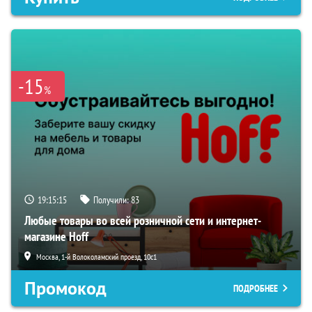
-15
%
19:15:13
Получили:
83
Любые товары во всей розничной сети и интернет-
магазине Hoff
Москва, 1-й Волоколамский проезд, 10с1
Промокод
ПОДРОБНЕЕ