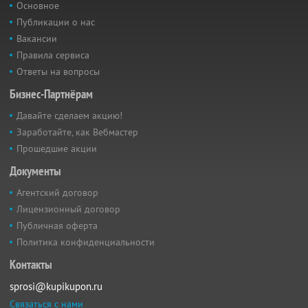
Основное
Публикации о нас
Вакансии
Правила сервиса
Ответы на вопросы
Бизнес-Партнёрам
Давайте сделаем акцию!
Заработайте, как Вебмастер
Прошедшие акции
Документы
Агентский договор
Лицензионный договор
Публичная оферта
Политика конфиденциальности
Контакты
sprosi@kupikupon.ru
Связаться с нами