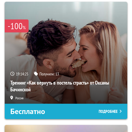
-100
%
19:14:24
Получили:
13
Тренинг «Как вернуть в постель страсть» от Оксаны
Бачинской
Россия
Бесплатно
ПОДРОБНЕЕ