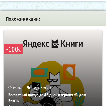
Похожие акции:
-100
%
19:14:24
Получи первым!
Бесплатный доступ до 45 дней к сервису «Яндекс
Книги»