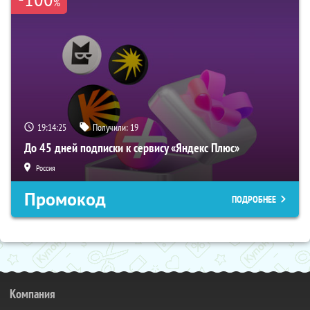
%
19:14:24
Получили:
19
До 45 дней подписки к сервису «Яндекс Плюс»
Россия
Промокод
ПОДРОБНЕЕ
Компания