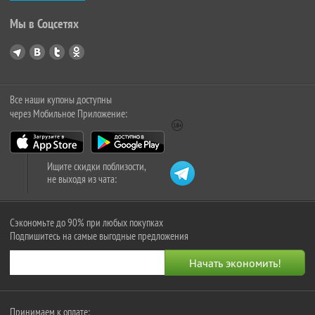
Мы в Соцсетях
Все наши купоны доступны
через Мобильное Приложение:
Ищите скидки поблизости,
не выходя из чата:
Сэкономьте до 90% при любых покупках
Подпишитесь на самые выгодные предложения
Принимаем к оплате: