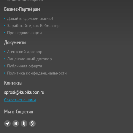
Бизнес-Партнёрам
Давайте сделаем акцию!
Заработайте, как Вебмастер
Прошедшие акции
Документы
Агентский договор
Лицензионный договор
Публичная оферта
Политика конфиденциальности
Контакты
sprosi@kupikupon.ru
Связаться с нами
Мы в Соцсетях