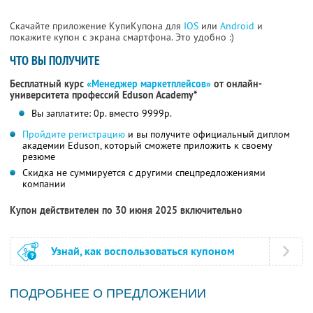
Скачайте приложение КупиКупона для
IOS
или
Android
и
покажите купон с экрана смартфона. Это удобно :)
ЧТО ВЫ ПОЛУЧИТЕ
Бесплатный курс
«Менеджер маркетплейсов»
от онлайн-
университета профессий Eduson Academy*
Вы заплатите: 0р. вместо 9999р.
Пройдите регистрацию
и вы получите официальный диплом
академии Eduson, который сможете приложить к своему
резюме
Скидка не суммируется с другими спецпредложениями
компании
Купон действителен по 30 июня 2025 включительно
Узнай, как воспользоваться купоном
ПОДРОБНЕЕ О ПРЕДЛОЖЕНИИ