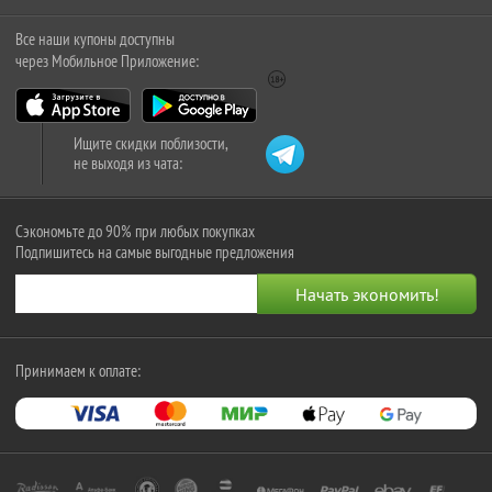
Все наши купоны доступны
через Мобильное Приложение:
Ищите скидки поблизости,
не выходя из чата:
Сэкономьте до 90% при любых покупках
Подпишитесь на самые выгодные предложения
Принимаем к оплате: