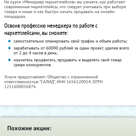
На курсе «Менеджер маркетплейсов» вы узнаете, как работают
современные маркетплейсы, что следует учитывать при выборе
товара и ниши и как быстро начать продавать на онлайн-
площадках.
Освоив профессию менеджера по работе с
маркетплейсами, вы сможете:
самостоятельно планировать свой график и объем работы;
зарабатывать от 60000 рублей за один проект, уделяя всего
от 2 до 4 часов в день;
научитесь продвигать, продавать и выделять свой товар
среди конкурентов.
Услуги предоставляет: Общество с ограниченной
ответственностью “САЛИД”,
ИНН 1656120014
, ОГРН
1211600056876
Похожие акции: