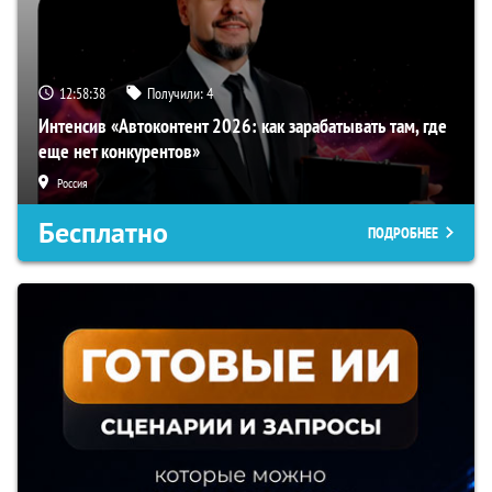
12:58:37
Получили:
4
Интенсив «Автоконтент 2026: как зарабатывать там, где
еще нет конкурентов»
Россия
Бесплатно
ПОДРОБНЕЕ