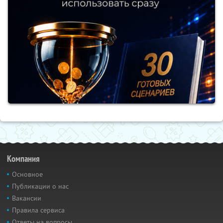
Компания
Основное
Публикации о нас
Вакансии
Правила сервиса
Ответы на вопросы