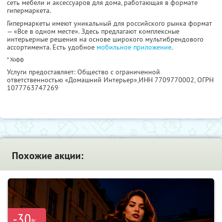
сеть мебели и аксессуаров для дома, работающая в формате
гипермаркета.
Гипермаркеты имеют уникальный для российского рынка формат
— «Все в одном месте». Здесь предлагают комплексные
интерьерные решения на основе широкого мультибрендового
ассортимента. Есть удобное
мобильное приложение
.
* Хофф
Услуги предоставляет: Общество с ограниченной
ответственностью «Домашний Интерьер»,
ИНН 7709770002
, ОГРН
1077763747269
Похожие акции:
-30
%