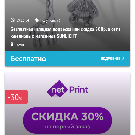
19:15:53
Получили:
73
Бесплатная изящная подвеска или скидка 500р. в сети
ювелирных магазинов SUNLIGHT
Россия
Бесплатно
ПОДРОБНЕЕ
-30
%