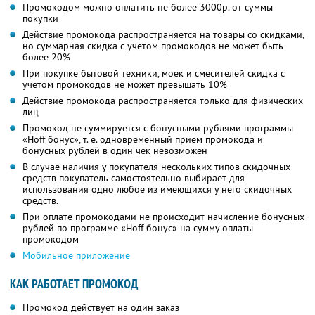
Промокодом можно оплатить не более 3000р. от суммы
покупки
Действие промокода распространяется на товары со скидками,
но суммарная скидка с учетом промокодов не может быть
более 20%
При покупке бытовой техники, моек и смесителей скидка с
учетом промокодов не может превышать 10%
Действие промокода распространяется только для физических
лиц
Промокод не суммируется с бонусными рублями программы
«Hoff бонус», т. е. одновременный прием промокода и
бонусных рублей в один чек невозможен
В случае наличия у покупателя нескольких типов скидочных
средств покупатель самостоятельно выбирает для
использования одно любое из имеющихся у него скидочных
средств.
При оплате промокодами не происходит начисление бонусных
рублей по программе «Hoff бонус» на сумму оплаты
промокодом
Мобильное приложение
КАК РАБОТАЕТ ПРОМОКОД
Промокод действует на один заказ