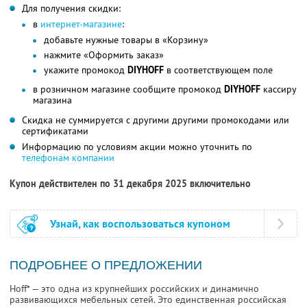
Для получения скидки:
в
интернет-магазине
:
добавьте нужные товары в «Корзину»
нажмите «Оформить заказ»
укажите промокод
DIYHOFF
в соответствующем поле
в розничном магазине сообщите промокод
DIYHOFF
кассиру
магазина
Скидка не суммируется с другими другими промокодами или
сертификатами
Информацию по условиям акции можно уточнить по
телефонам компании
Купон действителен по 31 декабря 2025 включительно
Узнай, как воспользоваться купоном
ПОДРОБНЕЕ О ПРЕДЛОЖЕНИИ
Hoff* — это одна из крупнейших российских и динамично
развивающихся мебельных сетей. Это единственная российская