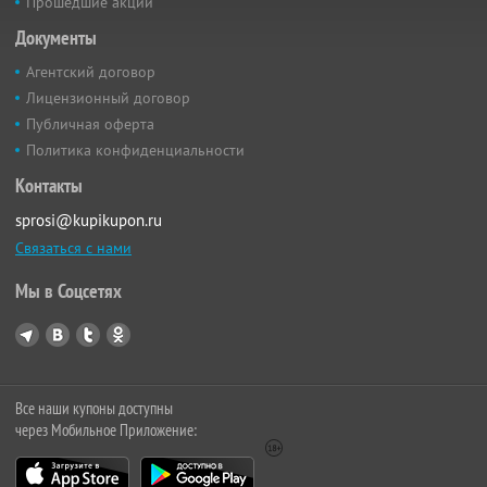
Прошедшие акции
Документы
Агентский договор
Лицензионный договор
Публичная оферта
Политика конфиденциальности
Контакты
sprosi@kupikupon.ru
Связаться с нами
Мы в Соцсетях
Все наши купоны доступны
через Мобильное Приложение: