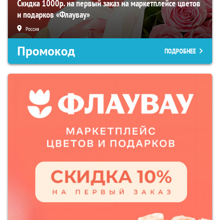
Скидка 1000р. на первый заказ на маркетплейсе цветов
и подарков «Флаувау»
Россия
Промокод
ПОДРОБНЕЕ