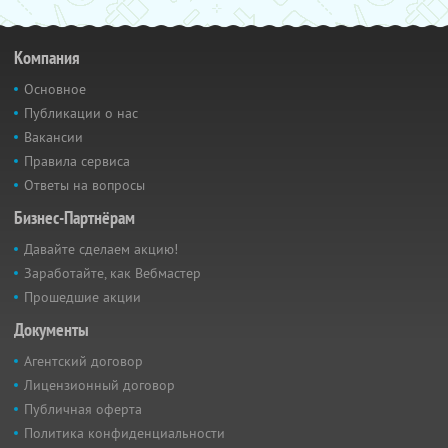
Компания
Основное
Публикации о нас
Вакансии
Правила сервиса
Ответы на вопросы
Бизнес-Партнёрам
Давайте сделаем акцию!
Заработайте, как Вебмастер
Прошедшие акции
Документы
Агентский договор
Лицензионный договор
Публичная оферта
Политика конфиденциальности