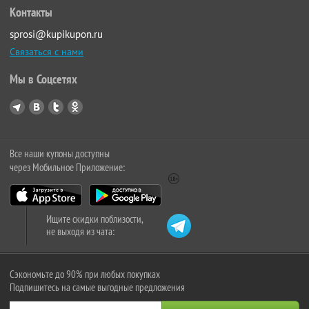
Контакты
sprosi@kupikupon.ru
Связаться с нами
Мы в Соцсетях
Все наши купоны доступны
через Мобильное Приложение:
Ищите скидки поблизости,
не выходя из чата:
Сэкономьте до 90% при любых покупках
Подпишитесь на самые выгодные предложения