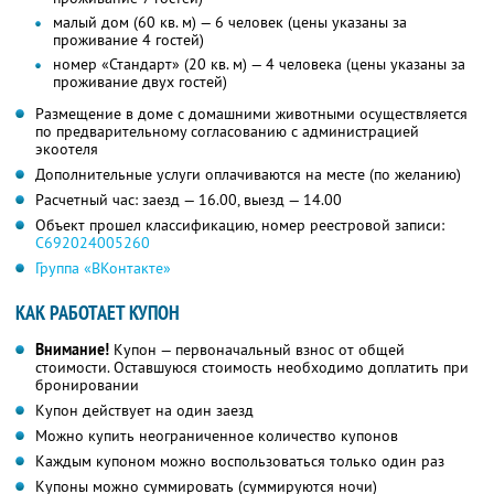
малый дом (60 кв. м) — 6 человек (цены указаны за
проживание 4 гостей)
номер «Стандарт» (20 кв. м) — 4 человека (цены указаны за
проживание двух гостей)
Размещение в доме с домашними животными осуществляется
по предварительному согласованию с администрацией
экоотеля
Дополнительные услуги оплачиваются на месте (по желанию)
Расчетный час: заезд — 16.00, выезд — 14.00
Объект прошел классификацию, номер реестровой записи:
С692024005260
Группа «ВКонтакте»
КАК РАБОТАЕТ КУПОН
Внимание!
Купон — первоначальный взнос от общей
стоимости. Оставшуюся стоимость необходимо доплатить при
бронировании
Купон действует на один заезд
Можно купить неограниченное количество купонов
Каждым купоном можно воспользоваться только один раз
Купоны можно суммировать (суммируются ночи)