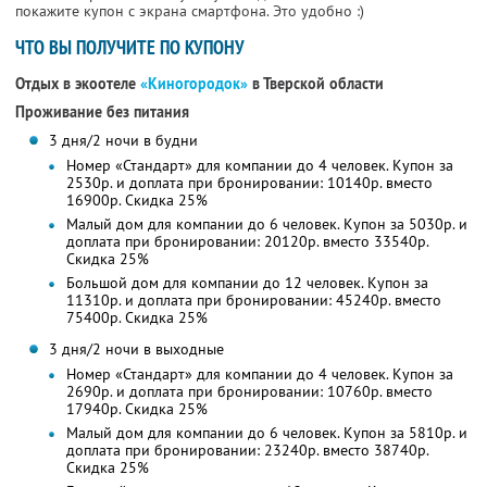
покажите купон с экрана смартфона. Это удобно :)
ЧТО ВЫ ПОЛУЧИТЕ ПО КУПОНУ
Отдых в экоотеле
«Киногородок»
в Тверской области
Проживание без питания
3 дня/2 ночи в будни
Номер «Стандарт» для компании до 4 человек. Купон за
2530р. и доплата при бронировании: 10140р. вместо
16900р. Скидка 25%
Малый дом для компании до 6 человек. Купон за 5030р. и
доплата при бронировании: 20120р. вместо 33540р.
Скидка 25%
Большой дом для компании до 12 человек. Купон за
11310р. и доплата при бронировании: 45240р. вместо
75400р. Скидка 25%
3 дня/2 ночи в выходные
Номер «Стандарт» для компании до 4 человек. Купон за
2690р. и доплата при бронировании: 10760р. вместо
17940р. Скидка 25%
Малый дом для компании до 6 человек. Купон за 5810р. и
доплата при бронировании: 23240р. вместо 38740р.
Скидка 25%