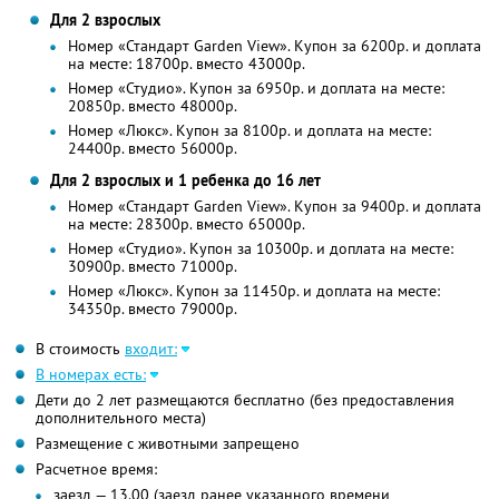
Для 2 взрослых
Номер «Стандарт Garden View». Купон за 6200р. и доплата
на месте: 18700р. вместо 43000р.
Номер «Студио». Купон за 6950р. и доплата на месте:
20850р. вместо 48000р.
Номер «Люкс». Купон за 8100р. и доплата на месте:
24400р. вместо 56000р.
Для 2 взрослых и 1 ребенка до 16 лет
Номер «Стандарт Garden View». Купон за 9400р. и доплата
на месте: 28300р. вместо 65000р.
Номер «Студио». Купон за 10300р. и доплата на месте:
30900р. вместо 71000р.
Номер «Люкс». Купон за 11450р. и доплата на месте:
34350р. вместо 79000р.
В стоимость
входит:
В номерах есть:
Дети до 2 лет размещаются бесплатно (без предоставления
дополнительного места)
Размещение с животными запрещено
Расчетное время:
заезд — 13.00 (заезд ранее указанного времени