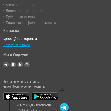
Агентский договор
Лицензионный договор
Публичная оферта
Политика конфиденциальности
Контакты
sprosi@kupikupon.ru
Связаться с нами
Мы в Соцсетях
Все наши купоны доступны
через Мобильное Приложение:
Ищите скидки поблизости,
не выходя из чата: