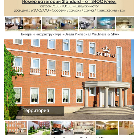
Номера и инфраструктура «Отеля Империал Wellness & SPA»