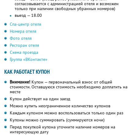
согласовывается с администрацией отеля и возможен
только при наличии свободных убранных номеров)
выезд — 18.00
Спа-центр отеля
Номера отеля
Фото отеля
Ресторан отеля
Схема проезда
Группа «ВКонтакте»
КАК РАБОТАЕТ КУПОН
Внимание!
Купон — первоначальный взнос от общей
стоимости. Оставшуюся стоимость необходимо доплатить на
месте
Купон действует на один заезд
Можно купить неограниченное количество купонов
Каждым купоном можно воспользоваться только один раз
Купоны можно суммировать (суммируются ночи)
Перед покупкой купона уточните наличие номеров на
интересующую дату