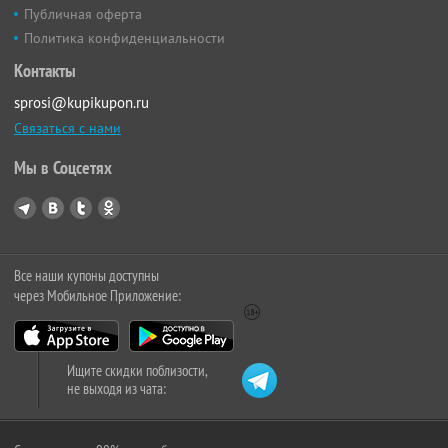
Публичная оферта
Политика конфиденциальности
Контакты
sprosi@kupikupon.ru
Связаться с нами
Мы в Соцсетях
Все наши купоны доступны
через Мобильное Приложение:
Ищите скидки поблизости,
не выходя из чата: