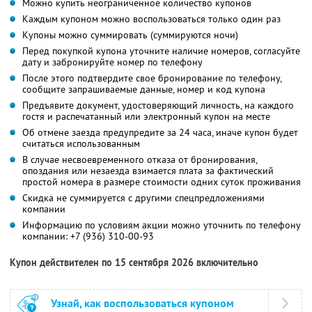
Можно купить неограниченное количество купонов
Каждым купоном можно воспользоваться только один раз
Купоны можно суммировать (суммируются ночи)
Перед покупкой купона уточните наличие номеров, согласуйте
дату и забронируйте номер по телефону
После этого подтвердите свое бронирование по телефону,
сообщите запрашиваемые данные, номер и код купона
Предъявите документ, удостоверяющий личность, на каждого
гостя и распечатанный или электронный купон на месте
Об отмене заезда предупредите за 24 часа, иначе купон будет
считаться использованным
В случае несвоевременного отказа от бронирования,
опоздания или незаезда взимается плата за фактический
простой номера в размере стоимости одних суток проживания
Скидка не суммируется с другими спецпредложениями
компании
Информацию по условиям акции можно уточнить по телефону
компании:
+7 (936) 310-00-93
Купон действителен по 15 сентября 2026 включительно
Узнай, как воспользоваться купоном