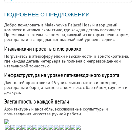
ПОДРОБНЕЕ О ПРЕДЛОЖЕНИИ
Добро пожаловать в Malakhovka Palace! Новый дворцовый
комплекс в итальянском стиле, где каждая деталь восхищает.
Премиальные отельные номера, каждый из которых неповторим,
рестораны и спа предлагают высочайший уровень сервиса.
Итальянский проект в стиле рококо
Погрузитесь в атмосферу эпохи изысканности и аристократизма,
где каждая деталь интерьера выполнена с непревзойденной
итальянской точностью.
Инфраструктура на уровне пятизвездочного курорта
Для гостей приготовили 45 уникальных сьютов и номеров,
рестораны и бары, а также спа-комплекс с бассейном, саунами и
джакузи.
Элегантность в каждой детали
Архитектурный ансамбль, эксклюзивные скульптуры и
произведения искусства ручной работы.