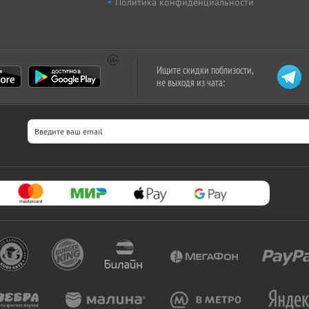
Политика конфиденциальности
Ищите скидки поблизости,
не выходя из чата: