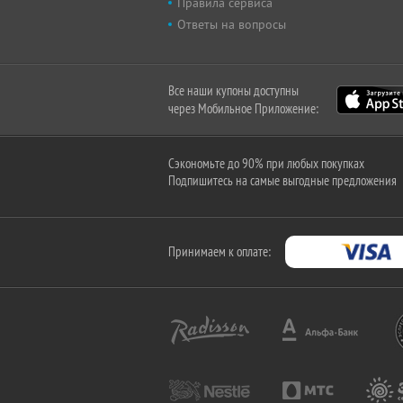
Правила сервиса
Ответы на вопросы
Все наши купоны доступны
через Мобильное Приложение:
Сэкономьте до 90% при любых покупках
Подпишитесь на самые выгодные предложения
Принимаем к оплате: