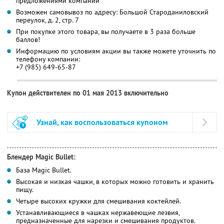
предложениями компании
Возможен самовывоз по адресу: Большой Староданиловский
переулок, д. 2, стр. 7
При покупке этого товара, вы получаете в 3 раза больше
баллов!
Информацию по условиям акции вы также можете уточнить по
телефону компании:
+7 (985) 649-65-87
Купон действителен по 01 мая 2013 включительно
Узнай, как воспользоваться купоном
Блендер Magic Bullet:
База Magic Bullet.
Высокая и низкая чашки, в которых можно готовить и хранить
пищу.
Четыре высоких кружки для смешивания коктейлей.
Устанавливающиеся в чашках нержавеющие лезвия,
предназначенные для нарезки и смешивания продуктов.