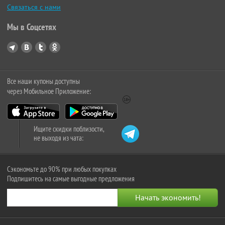
Связаться с нами
Мы в Соцсетях
Все наши купоны доступны
через Мобильное Приложение:
Ищите скидки поблизости,
не выходя из чата:
Сэкономьте до 90% при любых покупках
Подпишитесь на самые выгодные предложения