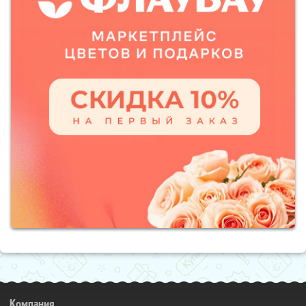
Компания