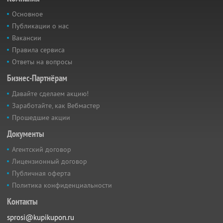
Основное
Публикации о нас
Вакансии
Правила сервиса
Ответы на вопросы
Бизнес-Партнёрам
Давайте сделаем акцию!
Заработайте, как Вебмастер
Прошедшие акции
Документы
Агентский договор
Лицензионный договор
Публичная оферта
Политика конфиденциальности
Контакты
sprosi@kupikupon.ru