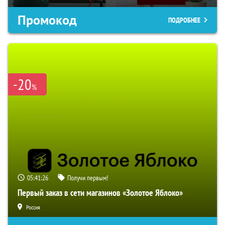
Промокод
ПОДРОБНЕЕ
-20
%
05:41:25
Получи первым!
Первый заказ в сети магазинов «Золотое Яблоко»
Россия